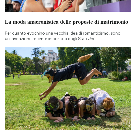
La moda anacronistica delle proposte di matrimonio
Per quanto evochino una vecchia idea di romanticismo, sono
un'invenzione recente importata dagli Stati Uniti