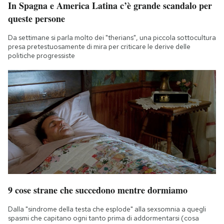
In Spagna e America Latina c’è grande scandalo per
queste persone
Da settimane si parla molto dei "therians", una piccola sottocultura
presa pretestuosamente di mira per criticare le derive delle
politiche progressiste
9 cose strane che succedono mentre dormiamo
Dalla "sindrome della testa che esplode" alla sexsomnia a quegli
spasmi che capitano ogni tanto prima di addormentarsi (cosa