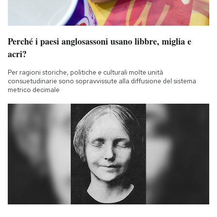
Perché i paesi anglosassoni usano libbre, miglia e
acri?
Per ragioni storiche, politiche e culturali molte unità
consuetudinarie sono sopravvissute alla diffusione del sistema
metrico decimale