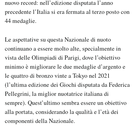
nuovo record: nell’edizione disputata l’anno
precedente l’Italia si era fermata al terzo posto con
44 medaglie.
Le aspettative su questa Nazionale di nuoto
continuano a essere molto alte, specialmente in
vista delle Olimpiadi di Parigi, dove l’obiettivo
minimo è migliorare le due medaglie d’argento e
le quattro di bronzo vinte a Tokyo nel 2021
(l’ultima edizione dei Giochi disputata da Federica
Pellegrini, la miglior nuotatrice italiana di
sempre). Quest’ultimo sembra essere un obiettivo
alla portata, considerando la qualità e l’età dei
componenti della Nazionale.