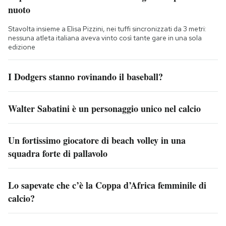
nuoto
Stavolta insieme a Elisa Pizzini, nei tuffi sincronizzati da 3 metri:
nessuna atleta italiana aveva vinto così tante gare in una sola
edizione
I Dodgers stanno rovinando il baseball?
Walter Sabatini è un personaggio unico nel calcio
Un fortissimo giocatore di beach volley in una
squadra forte di pallavolo
Lo sapevate che c’è la Coppa d’Africa femminile di
calcio?