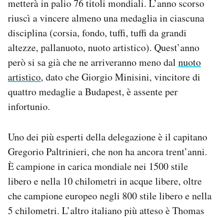
metterà in palio 76 titoli mondiali. L’anno scorso
riuscì a vincere almeno una medaglia in ciascuna
disciplina (corsia, fondo, tuffi, tuffi da grandi
altezze, pallanuoto, nuoto artistico). Quest’anno
però si sa già che ne arriveranno meno dal
nuoto
artistico
, dato che Giorgio Minisini, vincitore di
quattro medaglie a Budapest, è assente per
infortunio.
Uno dei più esperti della delegazione è il capitano
Gregorio Paltrinieri, che non ha ancora trent’anni.
È campione in carica mondiale nei 1500 stile
libero e nella 10 chilometri in acque libere, oltre
che campione europeo negli 800 stile libero e nella
5 chilometri. L’altro italiano più atteso è Thomas