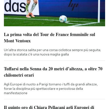
La prima volta del Tour de France femminile sul
Mont Ventoux
Un'altra storica salita per una corsa ciclistica sempre più seguita;
dopo la scalata c'è una nuova maglia gialla
Tuffarsi nella Senna da 20 metri d’altezza, a oltre 70
chilometri orari
Agli Europei di nuoto a Parigi tornano i tuffi da grandi altezze,
forse la disciplina più spettacolare e pericolosa della
manifestazione
Il quinto oro di Chiara Pellacani agli Europei di