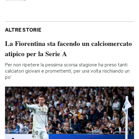
ALTRE STORIE
La Fiorentina sta facendo un calciomercato
atipico per la Serie A
Per non ripetere la pessima scorsa stagione ha preso tanti
calciatori giovani e promettenti, per una volta rischiando un
po’