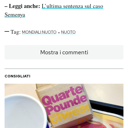
– Leggi anche:
L’ultima sentenza sul caso
Semenya
Tag:
-
MONDIALI NUOTO
NUOTO
Mostra i commenti
CONSIGLIATI