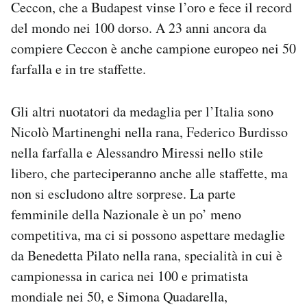
Ceccon, che a Budapest vinse l’oro e fece il record
del mondo nei 100 dorso. A 23 anni ancora da
compiere Ceccon è anche campione europeo nei 50
farfalla e in tre staffette.
Gli altri nuotatori da medaglia per l’Italia sono
Nicolò Martinenghi nella rana, Federico Burdisso
nella farfalla e Alessandro Miressi nello stile
libero, che parteciperanno anche alle staffette, ma
non si escludono altre sorprese. La parte
femminile della Nazionale è un po’ meno
competitiva, ma ci si possono aspettare medaglie
da Benedetta Pilato nella rana, specialità in cui è
campionessa in carica nei 100 e primatista
mondiale nei 50, e Simona Quadarella,