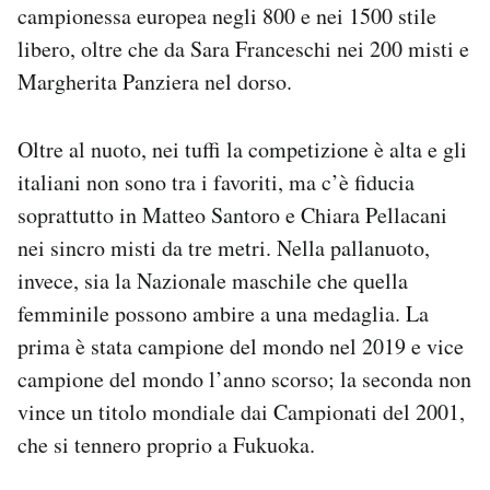
campionessa europea negli 800 e nei 1500 stile
libero, oltre che da Sara Franceschi nei 200 misti e
Margherita Panziera nel dorso.
Oltre al nuoto, nei tuffi la competizione è alta e gli
italiani non sono tra i favoriti, ma c’è fiducia
soprattutto in Matteo Santoro e Chiara Pellacani
nei sincro misti da tre metri. Nella pallanuoto,
invece, sia la Nazionale maschile che quella
femminile possono ambire a una medaglia. La
prima è stata campione del mondo nel 2019 e vice
campione del mondo l’anno scorso; la seconda non
vince un titolo mondiale dai Campionati del 2001,
che si tennero proprio a Fukuoka.