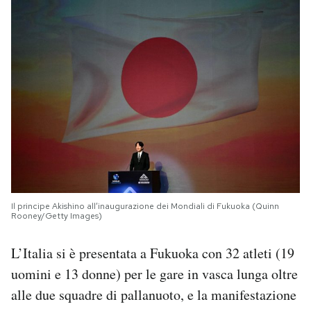
Il principe Akishino all’inaugurazione dei Mondiali di Fukuoka (Quinn
Rooney/Getty Images)
L’Italia si è presentata a Fukuoka con 32 atleti (19
uomini e 13 donne) per le gare in vasca lunga oltre
alle due squadre di pallanuoto, e la manifestazione