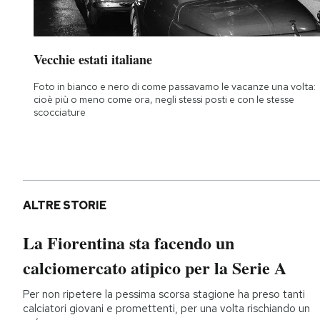
Vecchie estati italiane
Foto in bianco e nero di come passavamo le vacanze una volta:
cioè più o meno come ora, negli stessi posti e con le stesse
scocciature
ALTRE STORIE
La Fiorentina sta facendo un
calciomercato atipico per la Serie A
Per non ripetere la pessima scorsa stagione ha preso tanti
calciatori giovani e promettenti, per una volta rischiando un