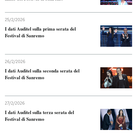
25/2/2026
I dati Auditel sulla prima serata del
Festival di Sanremo
26/2/2026
I dati Auditel sulla seconda serata del
Festival di Sanremo
27/2/2026
I dati Auditel sulla terza serata del
Festival di Sanremo