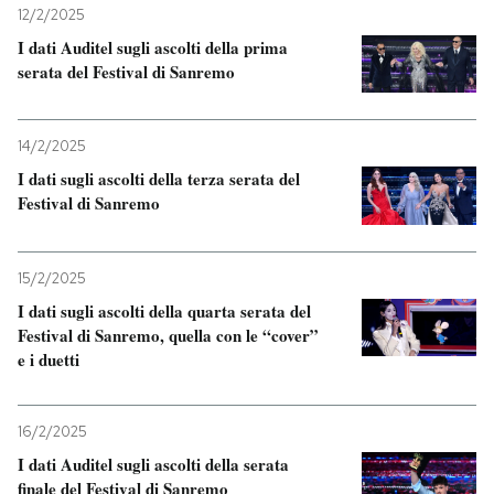
12/2/2025
I dati Auditel sugli ascolti della prima
serata del Festival di Sanremo
14/2/2025
I dati sugli ascolti della terza serata del
Festival di Sanremo
15/2/2025
I dati sugli ascolti della quarta serata del
Festival di Sanremo, quella con le “cover”
e i duetti
16/2/2025
I dati Auditel sugli ascolti della serata
finale del Festival di Sanremo