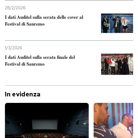
28/2/2026
I dati Auditel sulla serata delle cover al
Festival di Sanremo
1/3/2026
I dati Auditel sulla serata finale del
Festival di Sanremo
In evidenza