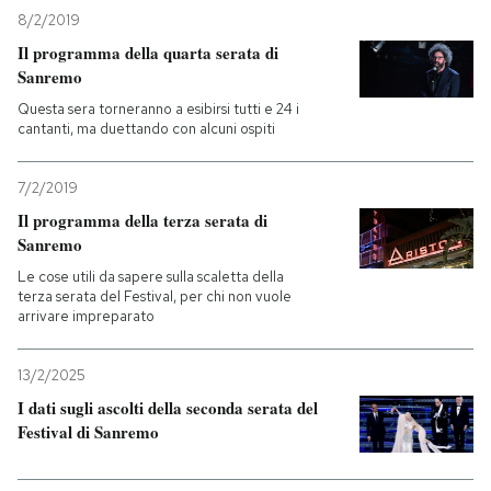
8/2/2019
Il programma della quarta serata di
Sanremo
Questa sera torneranno a esibirsi tutti e 24 i
cantanti, ma duettando con alcuni ospiti
7/2/2019
Il programma della terza serata di
Sanremo
Le cose utili da sapere sulla scaletta della
terza serata del Festival, per chi non vuole
arrivare impreparato
13/2/2025
I dati sugli ascolti della seconda serata del
Festival di Sanremo