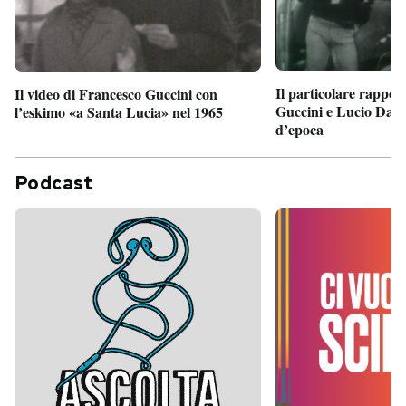
Il particolare rappor
Il video di Francesco Guccini con
Guccini e Lucio Dalla
l’eskimo «a Santa Lucia» nel 1965
d’epoca
Podcast