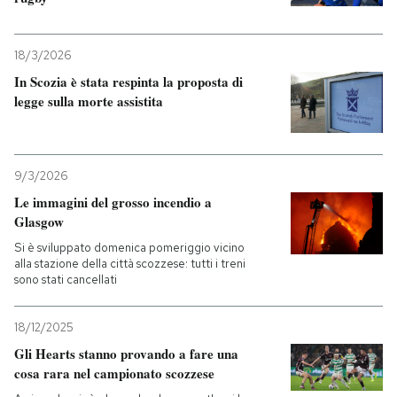
18/3/2026
In Scozia è stata respinta la proposta di
legge sulla morte assistita
9/3/2026
Le immagini del grosso incendio a
Glasgow
Si è sviluppato domenica pomeriggio vicino
alla stazione della città scozzese: tutti i treni
sono stati cancellati
18/12/2025
Gli Hearts stanno provando a fare una
cosa rara nel campionato scozzese