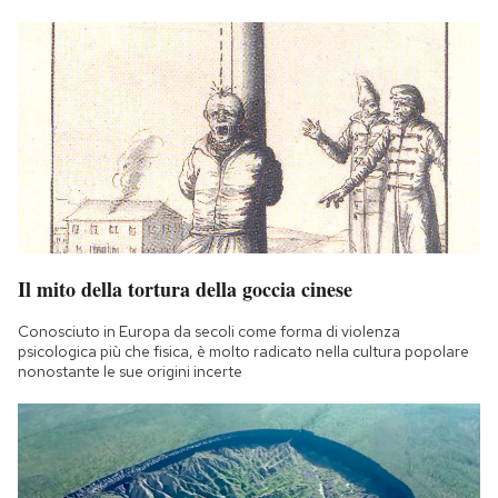
Il mito della tortura della goccia cinese
Conosciuto in Europa da secoli come forma di violenza
psicologica più che fisica, è molto radicato nella cultura popolare
nonostante le sue origini incerte