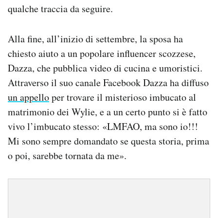
qualche traccia da seguire.
Alla fine, all’inizio di settembre, la sposa ha
chiesto aiuto a un popolare influencer scozzese,
Dazza, che pubblica video di cucina e umoristici.
Attraverso il suo canale Facebook Dazza ha diffuso
un appello
per trovare il misterioso imbucato al
matrimonio dei Wylie, e a un certo punto si è fatto
vivo l’imbucato stesso: «LMFAO, ma sono io!!!
Mi sono sempre domandato se questa storia, prima
o poi, sarebbe tornata da me».