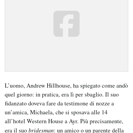
L’uomo, Andrew Hillhouse, ha spiegato come andò
quel giorno: in pratica, era lì per sbaglio. Il suo
fidanzato doveva fare da testimone di nozze a
un’amica, Michaela, che si sposava alle 14
all’hotel Western House a Ayr. Più precisamente,
era il suo
bridesman
: un amico o un parente della