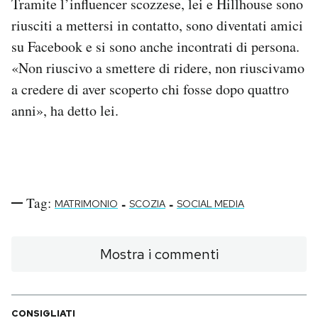
Tramite l’influencer scozzese, lei e Hillhouse sono
riusciti a mettersi in contatto, sono diventati amici
su Facebook e si sono anche incontrati di persona.
«Non riuscivo a smettere di ridere, non riuscivamo
a credere di aver scoperto chi fosse dopo quattro
anni», ha detto lei.
Tag:
-
-
MATRIMONIO
SCOZIA
SOCIAL MEDIA
Mostra i commenti
CONSIGLIATI