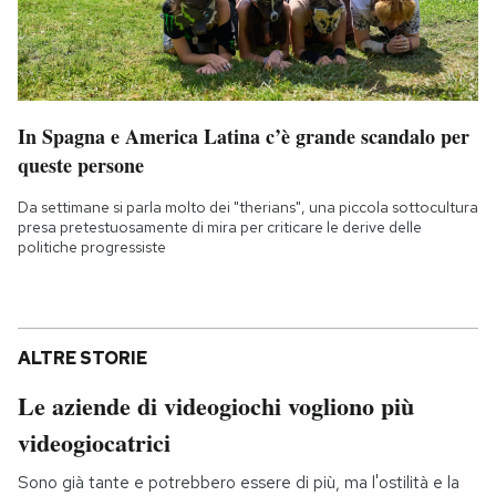
In Spagna e America Latina c’è grande scandalo per
queste persone
Da settimane si parla molto dei "therians", una piccola sottocultura
presa pretestuosamente di mira per criticare le derive delle
politiche progressiste
ALTRE STORIE
Le aziende di videogiochi vogliono più
videogiocatrici
Sono già tante e potrebbero essere di più, ma l'ostilità e la