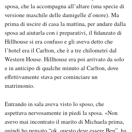
sposa, che la accompagna all’altare (una specie di
versione maschile delle damigelle d’onore). Ma
prima di uscire di casa la mattina, per andare dalla
sposa ad aiutarla con i preparativi, il fidanzato di
Hillhouse si era confuso e gli aveva detto che
l’hotel era il Carlton, che è a tre chilometri dal
Western House. Hillhouse era poi arrivato da solo
e in anticipo di qualche minuto al Carlton, dove
effettivamente stava per cominciare un
matrimonio.
Entrando in sala aveva visto lo sposo, che
aspettava nervosamente in piedi la sposa. «Non
avevo mai incontrato il marito di Michaela prima,
quindi ho pensato “ok, questo deve essere Ben”, ha