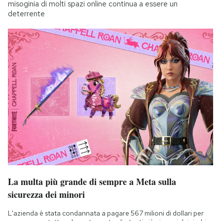
misoginia di molti spazi online continua a essere un
deterrente
La multa più grande di sempre a Meta sulla
sicurezza dei minori
L'azienda è stata condannata a pagare 567 milioni di dollari per