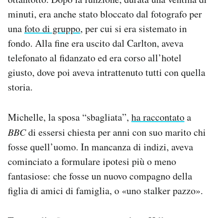
minuti, era anche stato bloccato dal fotografo per
una
foto di gruppo
, per cui si era sistemato in
fondo. Alla fine era uscito dal Carlton, aveva
telefonato al fidanzato ed era corso all’hotel
giusto, dove poi aveva intrattenuto tutti con quella
storia.
Michelle, la sposa “sbagliata”,
ha raccontato
a
BBC
di essersi chiesta per anni con suo marito chi
fosse quell’uomo. In mancanza di indizi, aveva
cominciato a formulare ipotesi più o meno
fantasiose: che fosse un nuovo compagno della
figlia di amici di famiglia, o «uno stalker pazzo».