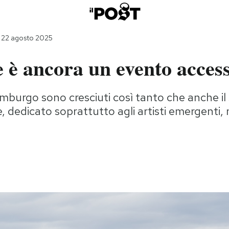
 22 agosto 2025
e è ancora un evento access
dimburgo sono cresciuti così tanto che anche il 
, dedicato soprattutto agli artisti emergenti, 