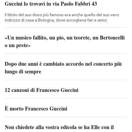
Guccini lo trovavi in via Paolo Fabbri 43
Il titolo del suo disco più famoso era anche quello del suo vero
indirizzo di casa a Bologna, dove accoglieva fan e amici
«Un musico fallito, un pio, un teorete, un Bertoncelli
o un prete»
Dopo due anni è cambiato accordo nel concerto più
lungo di sempre
12 canzoni di Francesco Guccini
È morto Francesco Guccini
Non chiedete alla vostra edicola se ha Elle con il