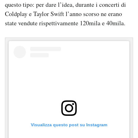
questo tipo: per dare l’idea, durante i concerti di
Coldplay e Taylor Swift l’anno scorso ne erano
state vendute rispettivamente 120mila e 40mila.
Visualizza questo post su Instagram