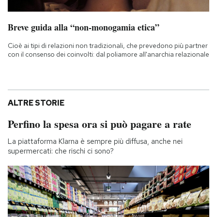
Breve guida alla “non-monogamia etica”
Cioè ai tipi di relazioni non tradizionali, che prevedono più partner
con il consenso dei coinvolti: dal poliamore all'anarchia relazionale
ALTRE STORIE
Perfino la spesa ora si può pagare a rate
La piattaforma Klarna è sempre più diffusa, anche nei
supermercati: che rischi ci sono?