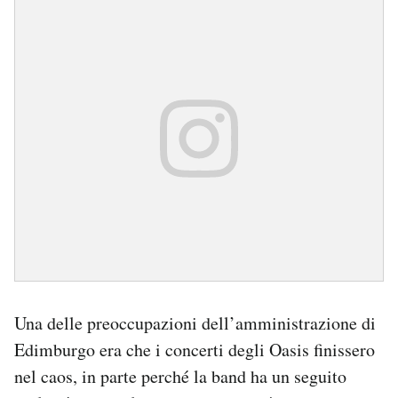
Una delle preoccupazioni dell’amministrazione di
Edimburgo era che i concerti degli Oasis finissero
nel caos, in parte perché la band ha un seguito