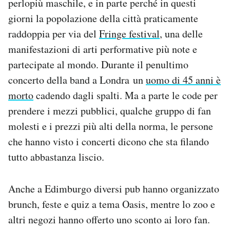
perlopiù maschile, e in parte perché in questi
giorni la popolazione della città praticamente
raddoppia per via del
Fringe festival
, una delle
manifestazioni di arti performative più note e
partecipate al mondo. Durante il penultimo
concerto della band a Londra un
uomo di 45 anni è
morto
cadendo dagli spalti. Ma a parte le code per
prendere i mezzi pubblici, qualche gruppo di fan
molesti e i prezzi più alti della norma, le persone
che hanno visto i concerti dicono che sta filando
tutto abbastanza liscio.
Anche a Edimburgo diversi pub hanno organizzato
brunch, feste e quiz a tema Oasis, mentre lo zoo e
altri negozi hanno offerto uno sconto ai loro fan.