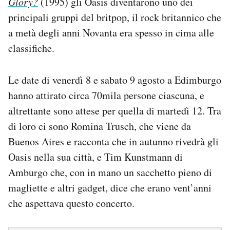
Glory?
(1995) gli Oasis diventarono uno dei
principali gruppi del britpop, il rock britannico che
a metà degli anni Novanta era spesso in cima alle
classifiche.
Le date di venerdì 8 e sabato 9 agosto a Edimburgo
hanno attirato circa 70mila persone ciascuna, e
altrettante sono attese per quella di martedì 12. Tra
di loro ci sono Romina Trusch, che viene da
Buenos Aires e racconta che in autunno rivedrà gli
Oasis nella sua città, e Tim Kunstmann di
Amburgo che, con in mano un sacchetto pieno di
magliette e altri gadget, dice che erano vent’anni
che aspettava questo concerto.