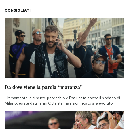
CONSIGLIATI
Da dove viene la parola “maranza”
Ultimamente la si sente parecchio e l'ha usata anche il sindaco di
Milano: esiste dagli anni Ottanta ma il significato si è evoluto