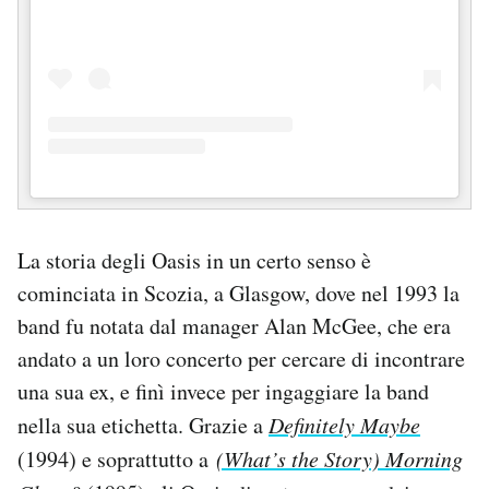
La storia degli Oasis in un certo senso è
cominciata in Scozia, a Glasgow, dove nel 1993 la
band fu notata dal manager Alan McGee, che era
andato a un loro concerto per cercare di incontrare
una sua ex, e finì invece per ingaggiare la band
nella sua etichetta. Grazie a
Definitely Maybe
(1994) e soprattutto a
(What’s the Story) Morning