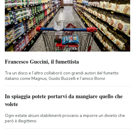
Francesco Guccini, il fumettista
Tra un disco e l’altro collaborò con grandi autori del fumetto
italiano come Magnus, Guido Buzzelli e l’amico Bonvi
In spiaggia potete portarvi da mangiare quello che
volete
Ogni estate alcuni stabilimenti provano a imporre un divieto che
però è illegittimo