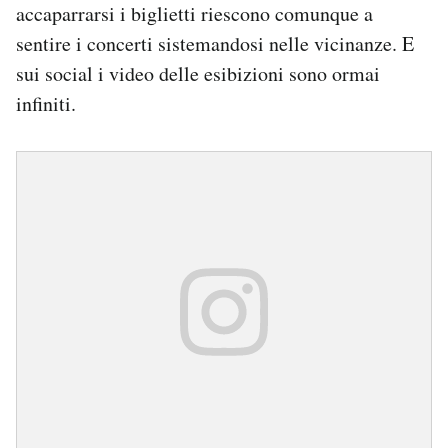
accaparrarsi i biglietti riescono comunque a
sentire i concerti sistemandosi nelle vicinanze. E
sui social i video delle esibizioni sono ormai
infiniti.