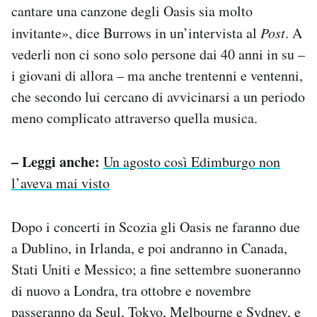
cantare una canzone degli Oasis sia molto
invitante», dice Burrows in un’intervista al
Post
. A
vederli non ci sono solo persone dai 40 anni in su –
i giovani di allora – ma anche trentenni e ventenni,
che secondo lui cercano di avvicinarsi a un periodo
meno complicato attraverso quella musica.
– Leggi anche:
Un agosto così Edimburgo non
l’aveva mai visto
Dopo i concerti in Scozia gli Oasis ne faranno due
a Dublino, in Irlanda, e poi andranno in Canada,
Stati Uniti e Messico; a fine settembre suoneranno
di nuovo a Londra, tra ottobre e novembre
passeranno da Seul, Tokyo, Melbourne e Sydney, e