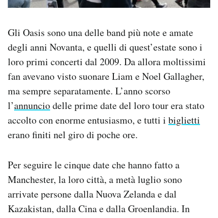
Gli Oasis sono una delle band più note e amate
degli anni Novanta, e quelli di quest’estate sono i
loro primi concerti dal 2009. Da allora moltissimi
fan avevano visto suonare Liam e Noel Gallagher,
ma sempre separatamente. L’anno scorso
l’
annuncio
delle prime date del loro tour era stato
accolto con enorme entusiasmo, e tutti i
biglietti
erano finiti nel giro di poche ore.
Per seguire le cinque date che hanno fatto a
Manchester, la loro città, a metà luglio sono
arrivate persone dalla Nuova Zelanda e dal
Kazakistan, dalla Cina e dalla Groenlandia. In