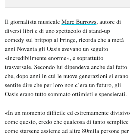
Il giornalista musicale
Marc Burrows
, autore di
diversi libri e di uno spettacolo di stand-up
comedy sul britpop al Fringe, ricorda che a metà
anni Novanta gli Oasis avevano un seguito
«incredibilmente enorme», e soprattutto
trasversale. Secondo lui dipendeva anche dal fatto
che, dopo anni in cui le nuove generazioni si erano
sentite dire che per loro non c’era un futuro, gli
Oasis erano tutto sommato ottimisti e spensierati.
«In un momento difficile ed estremamente divisivo
come questo, credo che qualcosa di tanto semplice
come starsene assieme ad altre 80mila persone per