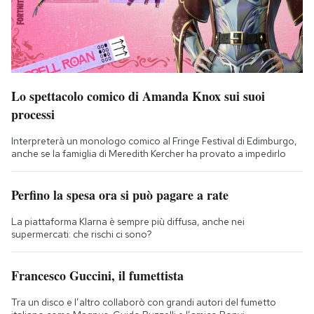
Lo spettacolo comico di Amanda Knox sui suoi
processi
Interpreterà un monologo comico al Fringe Festival di Edimburgo,
anche se la famiglia di Meredith Kercher ha provato a impedirlo
Perfino la spesa ora si può pagare a rate
La piattaforma Klarna è sempre più diffusa, anche nei
supermercati: che rischi ci sono?
Francesco Guccini, il fumettista
Tra un disco e l’altro collaborò con grandi autori del fumetto