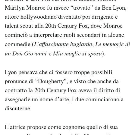
Marilyn Monroe fu invece “trovato” da Ben Lyon,
attore hollywoodiano diventato poi dirigente e
talent scout alla 20th Century Fox, dove Monroe
cominciò a interpretare ruoli secondari in alcune
commedie (
L’affascinante bugiardo
,
Le memorie di
un Don Giovanni
e
Mia moglie si sposa
).
Lyon pensava che ci fossero troppe possibili
pronunce di “Dougherty”, e visto che anche da
contratto la 20th Century Fox aveva il diritto di
assegnarle un nome d’arte, i due cominciarono a
discuterne.
L’attrice propose come cognome quello di sua