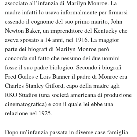
associato all’infanzia di Marilyn Monroe. La
madre infatti lo usava informalmente per firmarsi
essendo il cognome del suo primo marito, John
Newton Baker, un imprenditore del Kentucky che
aveva sposato a 14 anni, nel 1916. La maggior
parte dei biografi di Marilyn Monroe però
concorda sul fatto che nessuno dei due uomini
fosse il suo padre biologico. Secondo i biografi
Fred Guiles e Lois Banner il padre di Monroe era
Charles Stanley Gifford, capo della madre agli
RKO Studios (una società americana di produzione
cinematografica) e con il quale lei ebbe una
relazione nel 1925.
Dopo un’infanzia passata in diverse case famiglia