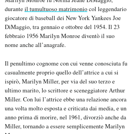
durante
il tumultuoso matrimonio
col leggendario
giocatore di baseball dei New York Yankees Joe
DiMaggio, tra gennaio e ottobre del 1954. Il 23
febbraio 1956 Marilyn Monroe diventò il suo
nome anche all’anagrafe.
Il penultimo cognome con cui venne conosciuta fu
casualmente proprio quello dell’attrice a cui si
ispirò, Marilyn Miller, per via del suo terzo e
ultimo marito, lo scrittore e sceneggiatore Arthur
Miller. Con lui l’attrice ebbe una relazione ancora
una volta molto esposta e criticata dai media, e un
anno prima di morire, nel 1961, divorziò anche da
Miller, tornando a essere semplicemente Marilyn