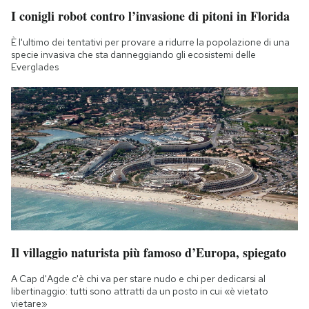
I conigli robot contro l’invasione di pitoni in Florida
È l'ultimo dei tentativi per provare a ridurre la popolazione di una
specie invasiva che sta danneggiando gli ecosistemi delle
Everglades
Il villaggio naturista più famoso d’Europa, spiegato
A Cap d'Agde c'è chi va per stare nudo e chi per dedicarsi al
libertinaggio: tutti sono attratti da un posto in cui «è vietato
vietare»