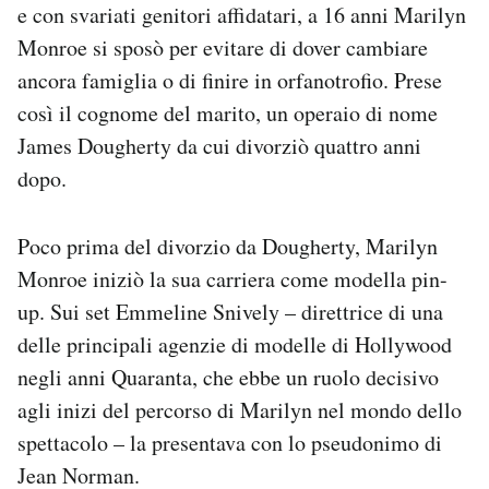
e con svariati genitori affidatari, a 16 anni Marilyn
Monroe si sposò per evitare di dover cambiare
ancora famiglia o di finire in orfanotrofio. Prese
così il cognome del marito, un operaio di nome
James Dougherty da cui divorziò quattro anni
dopo.
Poco prima del divorzio da Dougherty, Marilyn
Monroe iniziò la sua carriera come modella pin-
up. Sui set Emmeline Snively – direttrice di una
delle principali agenzie di modelle di Hollywood
negli anni Quaranta, che ebbe un ruolo decisivo
agli inizi del percorso di Marilyn nel mondo dello
spettacolo – la presentava con lo pseudonimo di
Jean Norman.