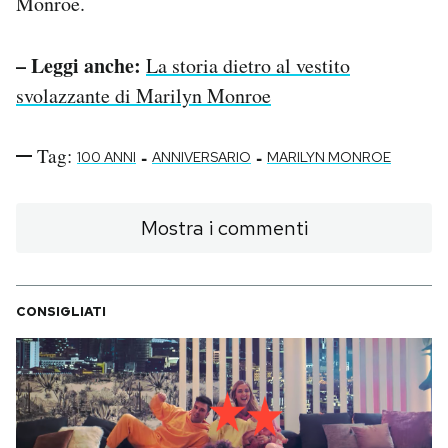
Monroe.
– Leggi anche:
La storia dietro al vestito
svolazzante di Marilyn Monroe
Tag:
-
-
100 ANNI
ANNIVERSARIO
MARILYN MONROE
Mostra i commenti
CONSIGLIATI