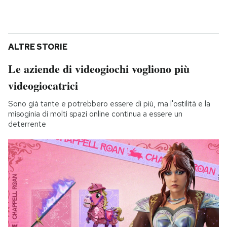
ALTRE STORIE
Le aziende di videogiochi vogliono più
videogiocatrici
Sono già tante e potrebbero essere di più, ma l'ostilità e la
misoginia di molti spazi online continua a essere un
deterrente