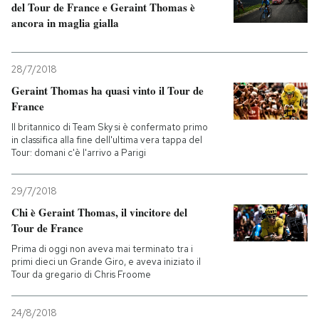
del Tour de France e Geraint Thomas è
ancora in maglia gialla
28/7/2018
Geraint Thomas ha quasi vinto il Tour de
France
Il britannico di Team Sky si è confermato primo
in classifica alla fine dell'ultima vera tappa del
Tour: domani c'è l'arrivo a Parigi
29/7/2018
Chi è Geraint Thomas, il vincitore del
Tour de France
Prima di oggi non aveva mai terminato tra i
primi dieci un Grande Giro, e aveva iniziato il
Tour da gregario di Chris Froome
24/8/2018