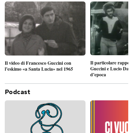
Il particolare rappor
Il video di Francesco Guccini con
Guccini e Lucio Dalla
l’eskimo «a Santa Lucia» nel 1965
d’epoca
Podcast