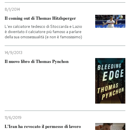
8/1/2014
Il coming out di Thomas Hitzlsperger
L'ex calciatore tedesco di Stoccarda e Lazio
è diventato il calciatore più famoso a parlare
della sua omosessualità (e non è famosissimo)
14/9/2013
Il nuovo libro di Thomas Pynchon
11/6/2019
L’Iran ha revocato il permesso di lavoro