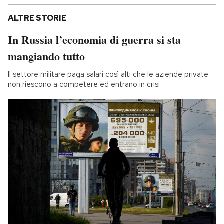
ALTRE STORIE
In Russia l’economia di guerra si sta
mangiando tutto
Il settore militare paga salari così alti che le aziende private
non riescono a competere ed entrano in crisi