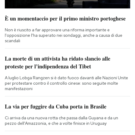
È un momentaccio per il primo ministro portoghese
Non è riuscito a far approvare una riforma importante e
l'opposizione l'ha superato nei sondaggi, anche a causa di due
scandali
La morte di un attivista ha ridato slancio alle
proteste per l’indipendenza del Tibet
A luglio Lobga Rangzen si è dato fuoco davanti alle Nazioni Unite
per protestare contro il controllo cinese: sono seguite molte
manifestazioni
La via per fuggire da Cuba porta in Brasile
Ci arriva da una nuova rotta che passa dalla Guyana e da un
pezzo dell'Amazzonia, e che a volte finisce in Uruguay