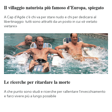
Il villaggio naturista più famoso d’Europa, spiegato
A Cap d'Agde c'è chi va per stare nudo e chi per dedicarsi al
libertinaggio: tutti sono attratti da un posto in cui «è vietato
vietare»
Le ricerche per ritardare la morte
A che punto sono studi e ricerche per rallentare l'invecchiamento
e farci vivere più a lungo possibile