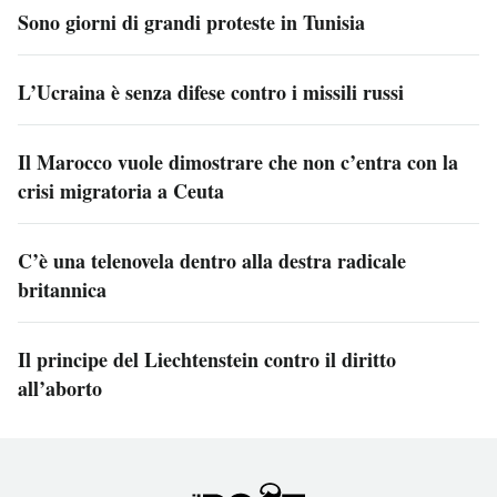
Sono giorni di grandi proteste in Tunisia
L’Ucraina è senza difese contro i missili russi
Il Marocco vuole dimostrare che non c’entra con la
crisi migratoria a Ceuta
C’è una telenovela dentro alla destra radicale
britannica
Il principe del Liechtenstein contro il diritto
all’aborto