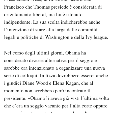
Francisco che Thomas presiede è considerata di
orientamento liberal, ma lui è ritenuto
indipendente. La sua scelta indicherebbe anche
l’intenzione di stare alla larga dalle comunità
legali e politiche di Washington e della Ivy league.
Nel corso degli ultimi giorni, Obama ha
considerato diverse alternative per il seggio e
sarebbe ora intenzionato a organizzare una nuova
serie di colloqui. In lizza dovrebbero esserci anche
i giudici Diane Wood e Elena Kagan, che al
momento non avrebbero però incontrato il
presidente. «Obama li aveva già visti l’ultima volta
che c’era un seggio vacante per l’alta corte oppure