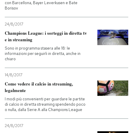
con Barcellona, Bayer Leverkusen e Bate
Borisov
24/8/2017
Champions League: i sorteggi in diretta tv
e in streaming
Sono in programma stasera alle 18: le
informazioni per seguirli in diretta, anche in
chiaro
14/8/2017
Come vedere il calcio in streaming,
legalmente
I modi più convenienti per guardare le partite
di calcio in diretta streaming spendendo poco
o nulla, dalla Serie A alla Champions League
24/8/2017