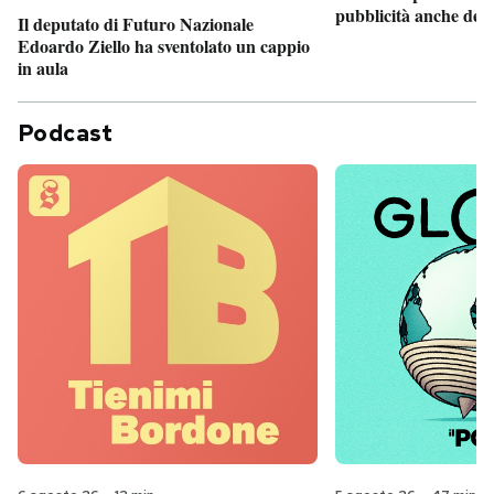
pubblicità anche dent
Il deputato di Futuro Nazionale
Edoardo Ziello ha sventolato un cappio
in aula
Podcast