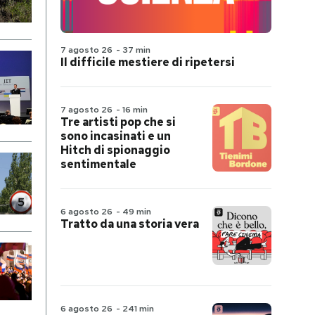
7 agosto 26
-
37 min
Il difficile mestiere di ripetersi
7 agosto 26
-
16 min
Tre artisti pop che si
sono incasinati e un
Hitch di spionaggio
sentimentale
6 agosto 26
-
49 min
Tratto da una storia vera
6 agosto 26
-
241 min