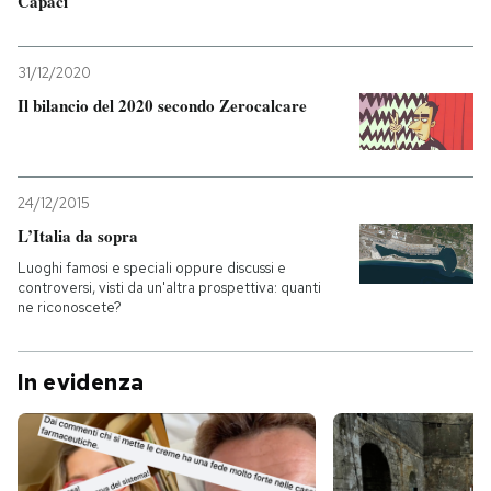
Capaci
31/12/2020
Il bilancio del 2020 secondo Zerocalcare
24/12/2015
L’Italia da sopra
Luoghi famosi e speciali oppure discussi e
controversi, visti da un'altra prospettiva: quanti
ne riconoscete?
In evidenza