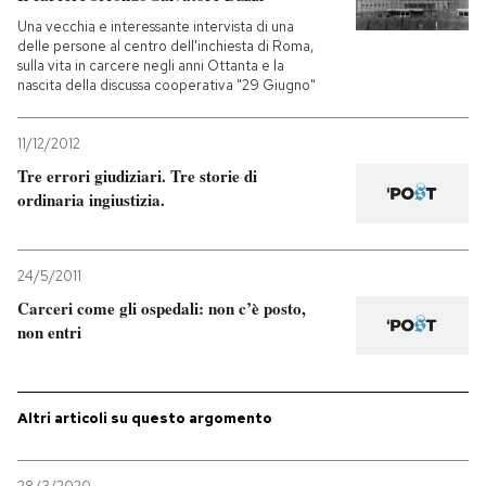
Una vecchia e interessante intervista di una
delle persone al centro dell'inchiesta di Roma,
sulla vita in carcere negli anni Ottanta e la
nascita della discussa cooperativa "29 Giugno"
11/12/2012
Tre errori giudiziari. Tre storie di
ordinaria ingiustizia.
24/5/2011
Carceri come gli ospedali: non c’è posto,
non entri
Altri articoli su questo argomento