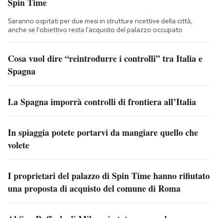
Spin Time
Saranno ospitati per due mesi in strutture ricettive della città,
anche se l'obiettivo resta l'acquisto del palazzo occupato
Cosa vuol dire “reintrodurre i controlli” tra Italia e
Spagna
La Spagna imporrà controlli di frontiera all’Italia
In spiaggia potete portarvi da mangiare quello che
volete
I proprietari del palazzo di Spin Time hanno rifiutato
una proposta di acquisto del comune di Roma