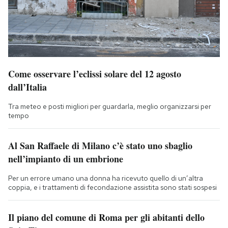
Come osservare l’eclissi solare del 12 agosto
dall’Italia
Tra meteo e posti migliori per guardarla, meglio organizzarsi per
tempo
Al San Raffaele di Milano c’è stato uno sbaglio
nell’impianto di un embrione
Per un errore umano una donna ha ricevuto quello di un’altra
coppia, e i trattamenti di fecondazione assistita sono stati sospesi
Il piano del comune di Roma per gli abitanti dello