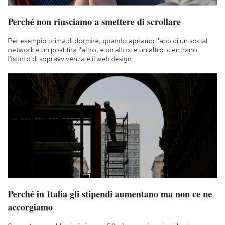
Perché non riusciamo a smettere di scrollare
Per esempio prima di dormire, quando apriamo l'app di un social
network e un post tira l'altro, e un altro, e un altro: c'entrano
l'istinto di sopravvivenza e il web design
Perché in Italia gli stipendi aumentano ma non ce ne
accorgiamo