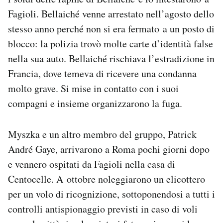
Fagioli. Bellaiché venne arrestato nell’agosto dello
stesso anno perché non si era fermato a un posto di
blocco: la polizia trovò molte carte d’identità false
nella sua auto. Bellaiché rischiava l’estradizione in
Francia, dove temeva di ricevere una condanna
molto grave. Si mise in contatto con i suoi
compagni e insieme organizzarono la fuga.
Myszka e un altro membro del gruppo, Patrick
André Gaye, arrivarono a Roma pochi giorni dopo
e vennero ospitati da Fagioli nella casa di
Centocelle. A ottobre noleggiarono un elicottero
per un volo di ricognizione, sottoponendosi a tutti i
controlli antispionaggio previsti in caso di voli