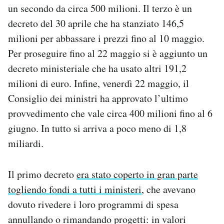
un secondo da circa 500 milioni. Il terzo è un
decreto del 30 aprile che ha stanziato 146,5
milioni per abbassare i prezzi fino al 10 maggio.
Per proseguire fino al 22 maggio si è aggiunto un
decreto ministeriale che ha usato altri 191,2
milioni di euro. Infine, venerdì 22 maggio, il
Consiglio dei ministri ha approvato l’ultimo
provvedimento che vale circa 400 milioni fino al 6
giugno. In tutto si arriva a poco meno di 1,8
miliardi.
Il primo decreto
era stato coperto in gran parte
togliendo fondi a tutti i ministeri
, che avevano
dovuto rivedere i loro programmi di spesa
annullando o rimandando progetti: in valori