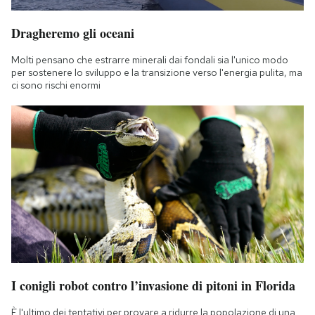
Dragheremo gli oceani
Molti pensano che estrarre minerali dai fondali sia l'unico modo
per sostenere lo sviluppo e la transizione verso l'energia pulita, ma
ci sono rischi enormi
I conigli robot contro l’invasione di pitoni in Florida
È l'ultimo dei tentativi per provare a ridurre la popolazione di una