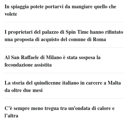
In spiaggia potete portarvi da mangiare quello che
volete
I proprietari del palazzo di Spin Time hanno rifiutato
una proposta di acquisto del comune di Roma
Al San Raffaele di Milano è stata sospesa la
fecondazione assistita
La storia del quindicenne italiano in carcere a Malta
da oltre due mesi
C’è sempre meno tregua tra un’ondata di calore e
l’altra