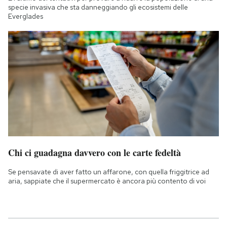
specie invasiva che sta danneggiando gli ecosistemi delle
Everglades
Chi ci guadagna davvero con le carte fedeltà
Se pensavate di aver fatto un affarone, con quella friggitrice ad
aria, sappiate che il supermercato è ancora più contento di voi