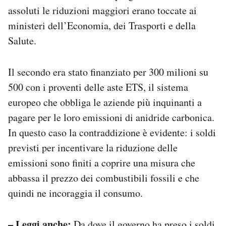
assoluti le riduzioni maggiori erano toccate ai
ministeri dell’Economia, dei Trasporti e della
Salute.
Il secondo era stato finanziato per 300 milioni su
500 con i proventi delle aste ETS, il sistema
europeo che obbliga le aziende più inquinanti a
pagare per le loro emissioni di anidride carbonica.
In questo caso la contraddizione è evidente: i soldi
previsti per incentivare la riduzione delle
emissioni sono finiti a coprire una misura che
abbassa il prezzo dei combustibili fossili e che
quindi ne incoraggia il consumo.
– Leggi anche:
Da dove il governo ha preso i soldi