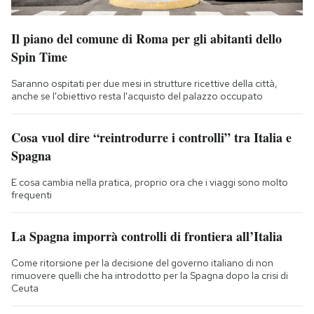
Il piano del comune di Roma per gli abitanti dello
Spin Time
Saranno ospitati per due mesi in strutture ricettive della città,
anche se l'obiettivo resta l'acquisto del palazzo occupato
Cosa vuol dire “reintrodurre i controlli” tra Italia e
Spagna
E cosa cambia nella pratica, proprio ora che i viaggi sono molto
frequenti
La Spagna imporrà controlli di frontiera all’Italia
Come ritorsione per la decisione del governo italiano di non
rimuovere quelli che ha introdotto per la Spagna dopo la crisi di
Ceuta