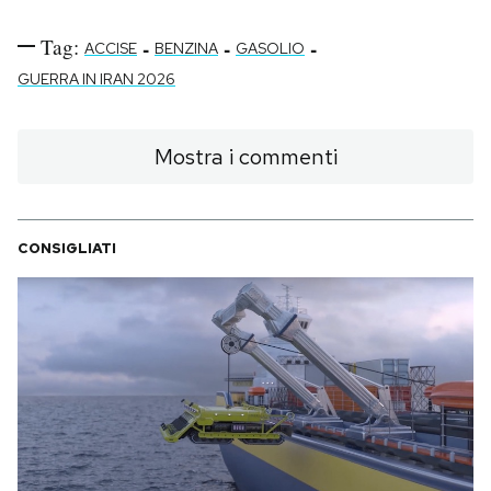
Tag:
-
-
-
ACCISE
BENZINA
GASOLIO
GUERRA IN IRAN 2026
Mostra i commenti
CONSIGLIATI