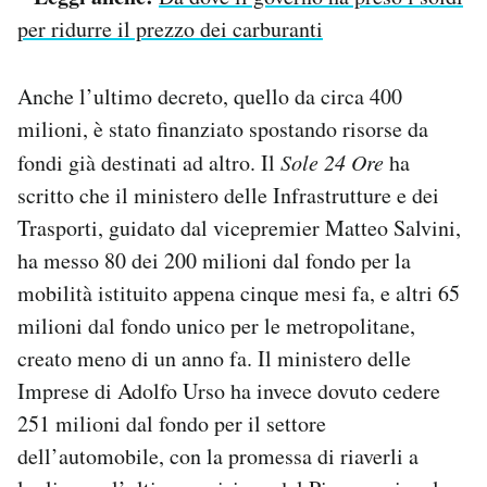
per ridurre il prezzo dei carburanti
Anche l’ultimo decreto, quello da circa 400
milioni, è stato finanziato spostando risorse da
fondi già destinati ad altro. Il
Sole 24 Ore
ha
scritto che il ministero delle Infrastrutture e dei
Trasporti, guidato dal vicepremier Matteo Salvini,
ha messo 80 dei 200 milioni dal fondo per la
mobilità istituito appena cinque mesi fa, e altri 65
milioni dal fondo unico per le metropolitane,
creato meno di un anno fa. Il ministero delle
Imprese di Adolfo Urso ha invece dovuto cedere
251 milioni dal fondo per il settore
dell’automobile, con la promessa di riaverli a