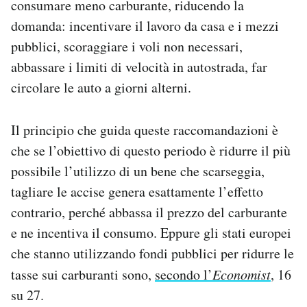
consumare meno carburante, riducendo la
domanda: incentivare il lavoro da casa e i mezzi
pubblici, scoraggiare i voli non necessari,
abbassare i limiti di velocità in autostrada, far
circolare le auto a giorni alterni.
Il principio che guida queste raccomandazioni è
che se l’obiettivo di questo periodo è ridurre il più
possibile l’utilizzo di un bene che scarseggia,
tagliare le accise genera esattamente l’effetto
contrario, perché abbassa il prezzo del carburante
e ne incentiva il consumo. Eppure gli stati europei
che stanno utilizzando fondi pubblici per ridurre le
tasse sui carburanti sono,
secondo l’
Economist
, 16
su 27.