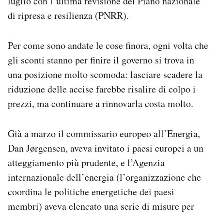
luglio con l’ultima revisione del Piano nazionale
di ripresa e resilienza (PNRR).
Per come sono andate le cose finora, ogni volta che
gli sconti stanno per finire il governo si trova in
una posizione molto scomoda: lasciare scadere la
riduzione delle accise farebbe risalire di colpo i
prezzi, ma continuare a rinnovarla costa molto.
Già a marzo il commissario europeo all’Energia,
Dan Jørgensen, aveva invitato i paesi europei a un
atteggiamento più prudente, e l’Agenzia
internazionale dell’energia (l’organizzazione che
coordina le politiche energetiche dei paesi
membri) aveva elencato una serie di misure per