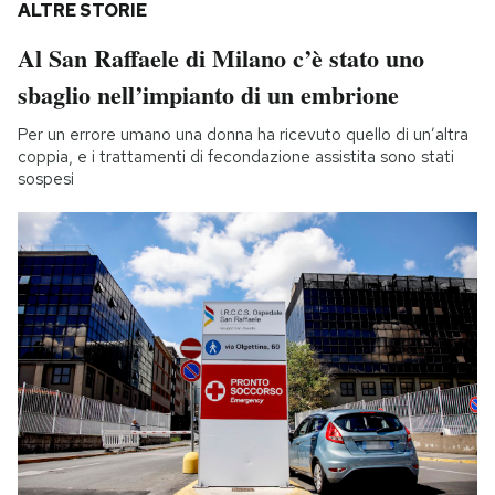
ALTRE STORIE
Al San Raffaele di Milano c’è stato uno
sbaglio nell’impianto di un embrione
Per un errore umano una donna ha ricevuto quello di un’altra
coppia, e i trattamenti di fecondazione assistita sono stati
sospesi