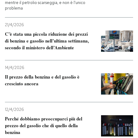
mentre il petrolio scarseggia, e non è l'unico
problema
21/4/2026
C’è stata una piccola riduzione dei prezzi
di benzina e gasolio nell’ultima settimana,
secondo il ministero dell’Ambiente
14/4/2026
Il prezzo della benzina e del gasolio è
cresciuto ancora
12/4/2026
Perché dobbiamo preoccuparci più del
prezzo del gasolio che di quello della
benzina