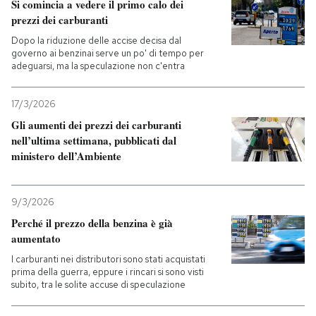
Si comincia a vedere il primo calo dei
prezzi dei carburanti
Dopo la riduzione delle accise decisa dal
governo ai benzinai serve un po' di tempo per
adeguarsi, ma la speculazione non c'entra
17/3/2026
Gli aumenti dei prezzi dei carburanti
nell’ultima settimana, pubblicati dal
ministero dell’Ambiente
9/3/2026
Perché il prezzo della benzina è già
aumentato
I carburanti nei distributori sono stati acquistati
prima della guerra, eppure i rincari si sono visti
subito, tra le solite accuse di speculazione