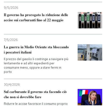
9/5/2026
Il governo ha prorogato la riduzione delle
accise sui carburanti fino al 22 maggio
7/5/2026
La guerra in Medio Oriente sta bloccando
i pescatori italiani
Il prezzo del gasolio li costringe a navigare più
lentamente e ad altri espedienti per
consumare meno, oppure a stare fermi in
porto
30/4/2026
Sul carburante il governo sta facendo ciò
che non si dovrebbe fare
Ridurre le accise favorisce il consumo proprio