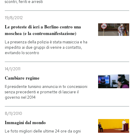
scontri, feriti e arresti
19/8/2012
Le proteste di ieri a Berlino contro una
moschea (e la contromanifestazione)
La presenza della polizia è stata massiccia e ha
impedito ai due gruppi di venire a contatto,
evitando lo scontro
14/1/2011
Cambiare regime
Il presidente tunisino annuncia in tv concessioni
senza precedenti e promette di lasciare il
governo nel 2014
8/11/2010
Immagini dal mondo
Le foto migliori delle ultime 24 ore da ogni