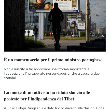
È un momentaccio per il primo ministro portoghese
Non è riuscito a far approvare una riforma importante e
l'opposizione l'ha superato nei sondaggi, anche a causa di due
scandali
La morte di un attivista ha ridato slancio alle
proteste per l’indipendenza del Tibet
A luglio Lobga Rangzen si è dato fuoco davanti alle Nazioni Unite