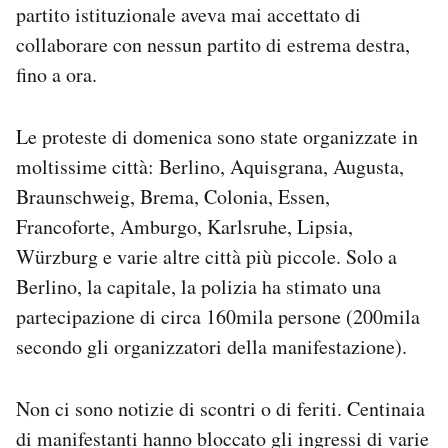
partito istituzionale aveva mai accettato di
collaborare con nessun partito di estrema destra,
fino a ora.
Le proteste di domenica sono state organizzate in
moltissime città: Berlino, Aquisgrana, Augusta,
Braunschweig, Brema, Colonia, Essen,
Francoforte, Amburgo, Karlsruhe, Lipsia,
Würzburg e varie altre città più piccole. Solo a
Berlino, la capitale, la polizia ha stimato una
partecipazione di circa 160mila persone (200mila
secondo gli organizzatori della manifestazione).
Non ci sono notizie di scontri o di feriti. Centinaia
di manifestanti hanno bloccato gli ingressi di varie