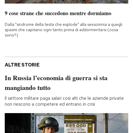
9 cose strane che succedono mentre dormiamo
Dalla "sindrome della testa che esplode" alla sexsomnia a quegli
spasmi che capitano ogni tanto prima di addormentarsi (cosa
sono?)
ALTRE STORIE
In Russia l’economia di guerra si sta
mangiando tutto
Il settore militare paga salari così alti che le aziende private
non riescono a competere ed entrano in crisi