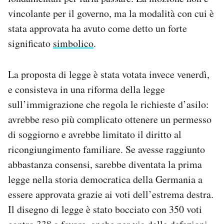
vincolante per il governo, ma la modalità con cui è
stata approvata ha avuto come detto un forte
significato
simbolico
.
La proposta di legge è stata votata invece venerdì,
e consisteva in una riforma della legge
sull’immigrazione che regola le richieste d’asilo:
avrebbe reso più complicato ottenere un permesso
di soggiorno e avrebbe limitato il diritto al
ricongiungimento familiare. Se avesse raggiunto
abbastanza consensi, sarebbe diventata la prima
legge nella storia democratica della Germania a
essere approvata grazie ai voti dell’estrema destra.
Il disegno di legge è stato bocciato con 350 voti