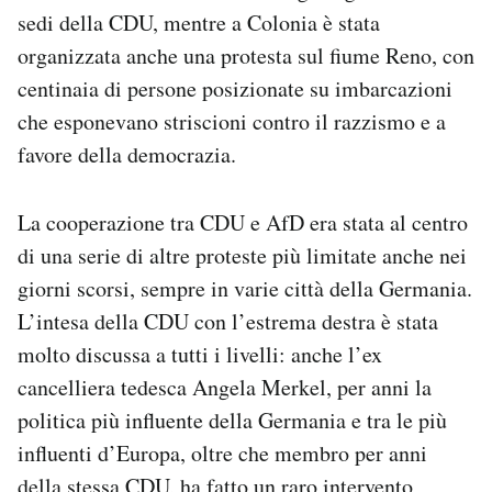
sedi della CDU, mentre a Colonia è stata
organizzata anche una protesta sul fiume Reno, con
centinaia di persone posizionate su imbarcazioni
che esponevano striscioni contro il razzismo e a
favore della democrazia.
La cooperazione tra CDU e AfD era stata al centro
di una serie di altre proteste più limitate anche nei
giorni scorsi, sempre in varie città della Germania.
L’intesa della CDU con l’estrema destra è stata
molto discussa a tutti i livelli: anche l’ex
cancelliera tedesca Angela Merkel, per anni la
politica più influente della Germania e tra le più
influenti d’Europa, oltre che membro per anni
della stessa CDU, ha fatto un raro
intervento