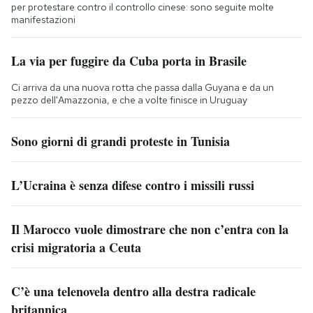
per protestare contro il controllo cinese: sono seguite molte
manifestazioni
La via per fuggire da Cuba porta in Brasile
Ci arriva da una nuova rotta che passa dalla Guyana e da un
pezzo dell'Amazzonia, e che a volte finisce in Uruguay
Sono giorni di grandi proteste in Tunisia
L’Ucraina è senza difese contro i missili russi
Il Marocco vuole dimostrare che non c’entra con la
crisi migratoria a Ceuta
C’è una telenovela dentro alla destra radicale
britannica