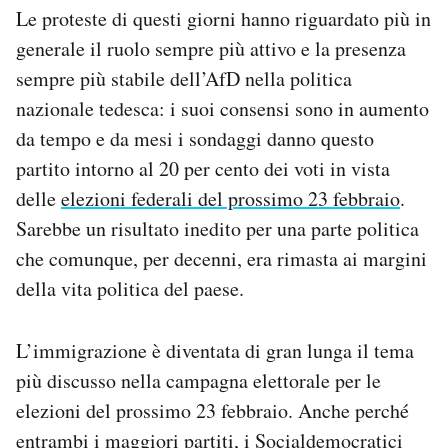
Le proteste di questi giorni hanno riguardato più in
generale il ruolo sempre più attivo e la presenza
sempre più stabile dell’AfD nella politica
nazionale tedesca: i suoi consensi sono in aumento
da tempo e da mesi i sondaggi danno questo
partito intorno al 20 per cento dei voti in vista
delle
elezioni federali del prossimo 23 febbraio
.
Sarebbe un risultato inedito per una parte politica
che comunque, per decenni, era rimasta ai margini
della vita politica del paese.
L’immigrazione è diventata di gran lunga il tema
più discusso nella campagna elettorale per le
elezioni del prossimo 23 febbraio. Anche perché
entrambi i maggiori partiti, i Socialdemocratici