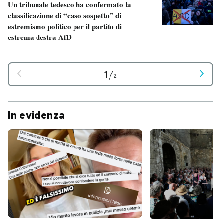
Un tribunale tedesco ha confermato la
classificazione di “caso sospetto” di
estremismo politico per il partito di
estrema destra AfD
1
/
2
In evidenza