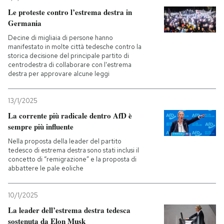
Le proteste contro l’estrema destra in
Germania
Decine di migliaia di persone hanno
manifestato in molte città tedesche contro la
storica decisione del principale partito di
centrodestra di collaborare con l'estrema
destra per approvare alcune leggi
13/1/2025
La corrente più radicale dentro AfD è
sempre più influente
Nella proposta della leader del partito
tedesco di estrema destra sono stati inclusi il
concetto di “remigrazione” e la proposta di
abbattere le pale eoliche
10/1/2025
La leader dell’estrema destra tedesca
sostenuta da Elon Musk