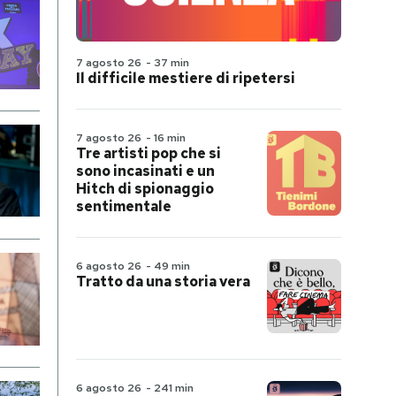
7 agosto 26
-
37 min
Il difficile mestiere di ripetersi
7 agosto 26
-
16 min
Tre artisti pop che si
sono incasinati e un
Hitch di spionaggio
sentimentale
6 agosto 26
-
49 min
Tratto da una storia vera
6 agosto 26
-
241 min