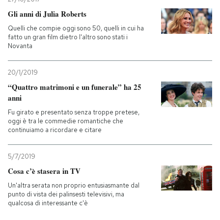
Gli anni di Julia Roberts
Quelli che compie oggi sono 50, quelli in cui ha
fatto un gran film dietro l'altro sono stati i
Novanta
20/1/2019
“Quattro matrimoni e un funerale” ha 25
anni
Fu girato e presentato senza troppe pretese,
oggi è tra le commedie romantiche che
continuiamo a ricordare e citare
5/7/2019
Cosa c’è stasera in TV
Un'altra serata non proprio entusiasmante dal
punto di vista dei palinsesti televisivi, ma
qualcosa di interessante c'è