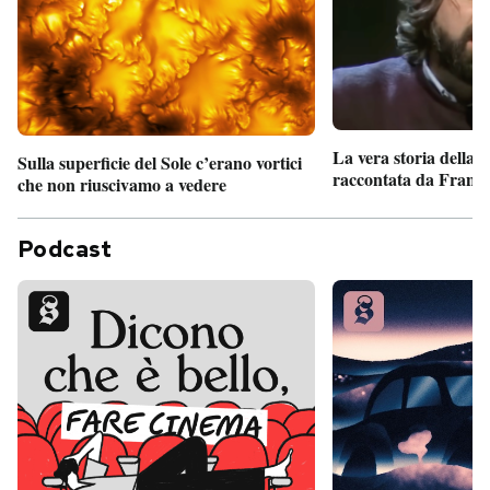
La vera storia della
Sulla superficie del Sole c’erano vortici
raccontata da France
che non riuscivamo a vedere
Podcast