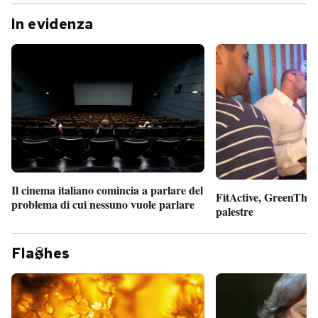
In evidenza
Il cinema italiano comincia a parlare del
FitActive, GreenTheor
problema di cui nessuno vuole parlare
palestre
Fla
hes