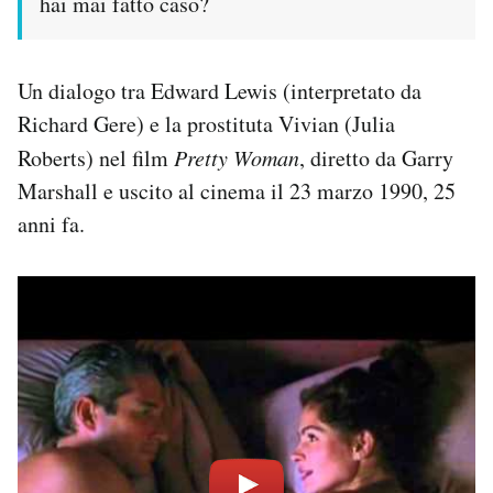
hai mai fatto caso?
Un dialogo tra Edward Lewis (interpretato da
Richard Gere) e la prostituta Vivian (Julia
Roberts) nel film
Pretty Woman
, diretto da Garry
Marshall e uscito al cinema il 23 marzo 1990, 25
anni fa.