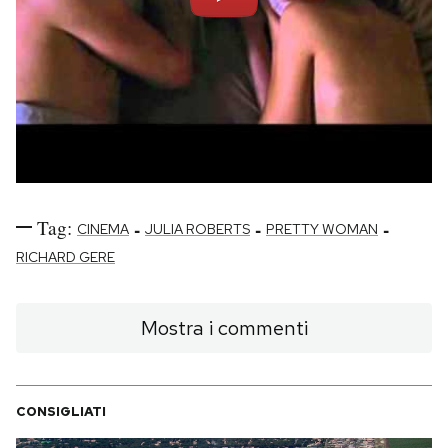
Tag:
-
-
-
CINEMA
JULIA ROBERTS
PRETTY WOMAN
RICHARD GERE
Mostra i commenti
CONSIGLIATI