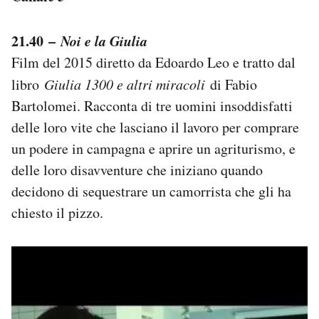
21.40 –
Noi e la Giulia
Film del 2015 diretto da Edoardo Leo e tratto dal
libro
Giulia 1300 e altri miracoli
di Fabio
Bartolomei. Racconta di tre uomini insoddisfatti
delle loro vite che lasciano il lavoro per comprare
un podere in campagna e aprire un agriturismo, e
delle loro disavventure che iniziano quando
decidono di sequestrare un camorrista che gli ha
chiesto il pizzo.