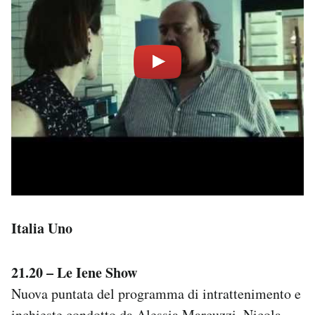
Italia Uno
21.20 – Le Iene Show
Nuova puntata del programma di intrattenimento e
inchieste condotto da Alessia Marcuzzi, Nicola