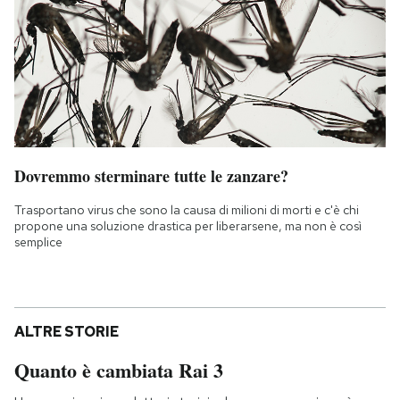
Dovremmo sterminare tutte le zanzare?
Trasportano virus che sono la causa di milioni di morti e c'è chi
propone una soluzione drastica per liberarsene, ma non è così
semplice
ALTRE STORIE
Quanto è cambiata Rai 3