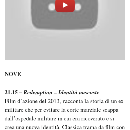
NOVE
21.15 –
Redemption – Identità nascoste
Film d’azione del 2013, racconta la storia di un ex
militare che per evitare la corte marziale scappa
dall’ospedale militare in cui era ricoverato e si
crea una nuova identità. Classica trama da film con