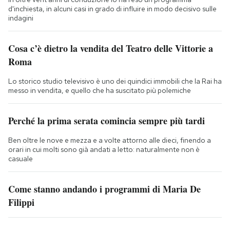
d'inchiesta, in alcuni casi in grado di influire in modo decisivo sulle
indagini
Cosa c’è dietro la vendita del Teatro delle Vittorie a
Roma
Lo storico studio televisivo è uno dei quindici immobili che la Rai ha
messo in vendita, e quello che ha suscitato più polemiche
Perché la prima serata comincia sempre più tardi
Ben oltre le nove e mezza e a volte attorno alle dieci, finendo a
orari in cui molti sono già andati a letto: naturalmente non è
casuale
Come stanno andando i programmi di Maria De
Filippi