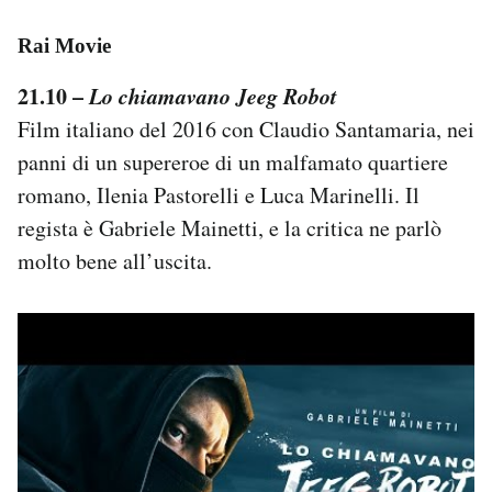
Rai Movie
21.10 –
Lo chiamavano Jeeg Robot
Film italiano del 2016 con Claudio Santamaria, nei
panni di un supereroe di un malfamato quartiere
romano, Ilenia Pastorelli e Luca Marinelli. Il
regista è Gabriele Mainetti, e la critica ne parlò
molto bene all’uscita.