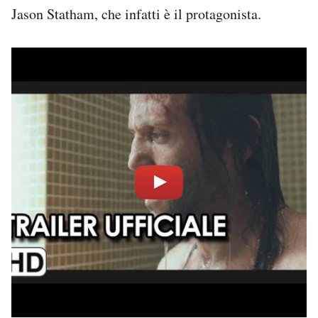
Jason Statham, che infatti è il protagonista.