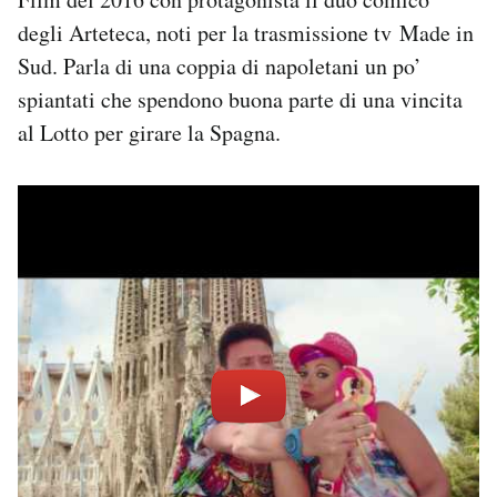
degli Arteteca, noti per la trasmissione tv Made in
Sud. Parla di una coppia di napoletani un po’
spiantati che spendono buona parte di una vincita
al Lotto per girare la Spagna.