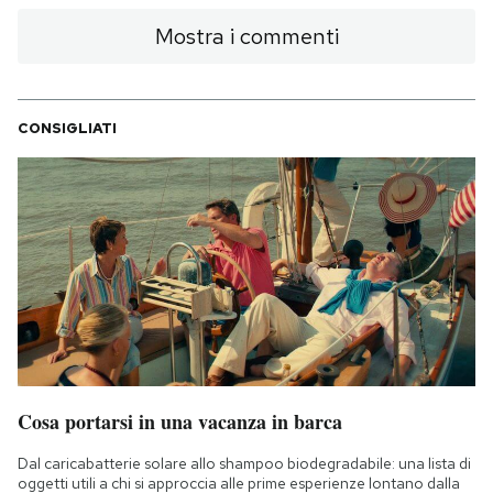
Mostra i commenti
CONSIGLIATI
Cosa portarsi in una vacanza in barca
Dal caricabatterie solare allo shampoo biodegradabile: una lista di
oggetti utili a chi si approccia alle prime esperienze lontano dalla