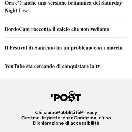
Ora c’è anche una versione britannica del Saturday
Night Live
BordoCam racconta il calcio che non vediamo
Il Festival di Sanremo ha un problema con i marchi
YouTube sta cercando di conquistare la tv
Chi siamo
Pubblicità
Privacy
Gestisci le preferenze
Condizioni d'uso
Dichiarazione di accessibilità