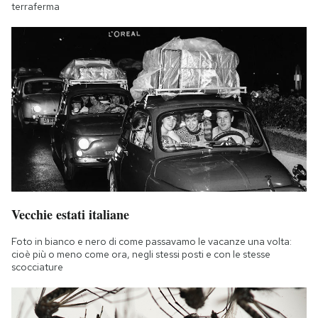
terraferma
Vecchie estati italiane
Foto in bianco e nero di come passavamo le vacanze una volta:
cioè più o meno come ora, negli stessi posti e con le stesse
scocciature