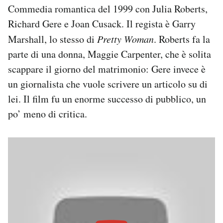
Commedia romantica del 1999 con Julia Roberts,
Richard Gere e Joan Cusack. Il regista è Garry
Marshall, lo stesso di
Pretty Woman
. Roberts fa la
parte di una donna, Maggie Carpenter, che è solita
scappare il giorno del matrimonio: Gere invece è
un giornalista che vuole scrivere un articolo su di
lei. Il film fu un enorme successo di pubblico, un
po’ meno di critica.