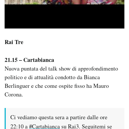
Rai Tre
21.15 – Cartabianca
Nuova puntata del talk show di approfondimento
politico e di attualità condotto da Bianca
Berlinguer e che come ospite fisso ha Mauro
Corona.
Ci vediamo questa sera a partire dalle ore
22:10 a
#Cartabianca
su Rai3. Seguitemi se