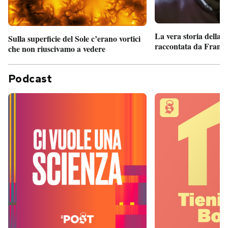
La vera storia della
Sulla superficie del Sole c’erano vortici
raccontata da France
che non riuscivamo a vedere
Podcast