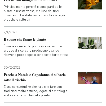
Principalmente perché ci sono parti delle
piante più sostanziose, ma l’uso dei fiori
commestibili è stato limitato anche da ragioni
pratiche e culturali
2/4/2023
Il suono che fanno le piante
È simile a quello dei popcorn e secondo un
gruppo di ricerca lo producono quando
ricevono poca acqua o sono sotto forte stress
30/12/2022
Perché a Natale e Capodanno ci si bacia
sotto il vischio
È una consuetudine che ha a che fare con
tradizioni molto antiche, legate alla mitologia
e alle caratteristiche della pianta