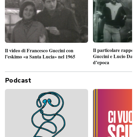
Il particolare rappor
Il video di Francesco Guccini con
Guccini e Lucio Dalla
l’eskimo «a Santa Lucia» nel 1965
d’epoca
Podcast