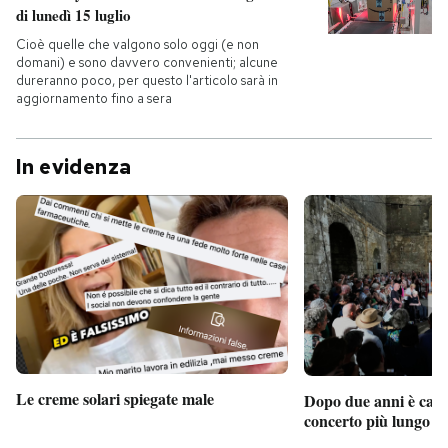
di lunedì 15 luglio
Cioè quelle che valgono solo oggi (e non
domani) e sono davvero convenienti; alcune
dureranno poco, per questo l'articolo sarà in
aggiornamento fino a sera
In evidenza
Le creme solari spiegate male
Dopo due anni è camb
concerto più lungo d