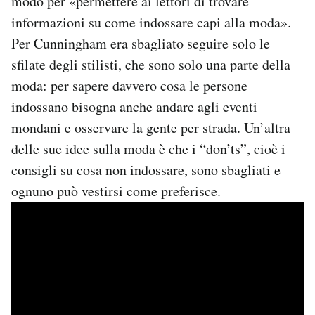
modo per «permettere ai lettori di trovare
informazioni su come indossare capi alla moda».
Per Cunningham era sbagliato seguire solo le
sfilate degli stilisti, che sono solo una parte della
moda: per sapere davvero cosa le persone
indossano bisogna anche andare agli eventi
mondani e osservare la gente per strada. Un’altra
delle sue idee sulla moda è che i “don’ts”, cioè i
consigli su cosa non indossare, sono sbagliati e
ognuno può vestirsi come preferisce.