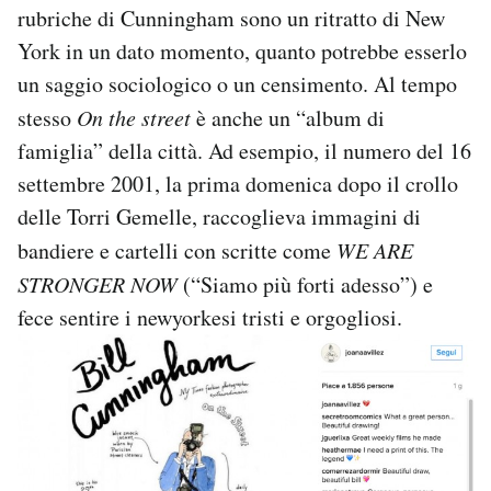
rubriche di Cunningham sono un ritratto di New
York in un dato momento, quanto potrebbe esserlo
un saggio sociologico o un censimento. Al tempo
stesso
On the street
è anche un “album di
famiglia” della città. Ad esempio, il numero del 16
settembre 2001, la prima domenica dopo il crollo
delle Torri Gemelle, raccoglieva immagini di
bandiere e cartelli con scritte come
WE ARE
STRONGER NOW
(“Siamo più forti adesso”) e
fece sentire i newyorkesi tristi e orgogliosi.