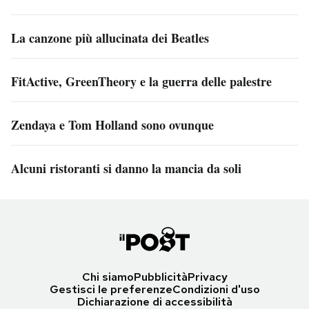
La canzone più allucinata dei Beatles
FitActive, GreenTheory e la guerra delle palestre
Zendaya e Tom Holland sono ovunque
Alcuni ristoranti si danno la mancia da soli
Chi siamo
Pubblicità
Privacy
Gestisci le preferenze
Condizioni d'uso
Dichiarazione di accessibilità