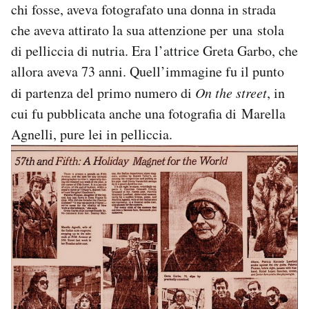
chi fosse, aveva fotografato una donna in strada
che aveva attirato la sua attenzione per una stola
di pelliccia di nutria. Era l’attrice Greta Garbo, che
allora aveva 73 anni. Quell’immagine fu il punto
di partenza del primo numero di
On the street
, in
cui fu pubblicata anche una fotografia di Marella
Agnelli, pure lei in pelliccia.