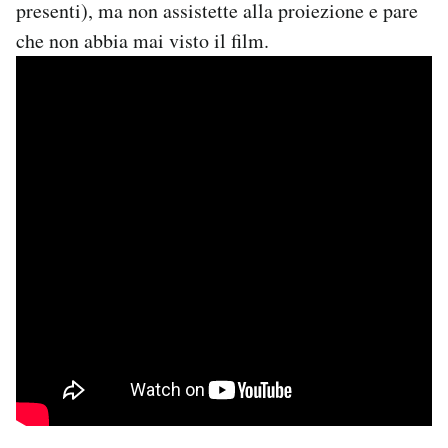
presenti), ma non assistette alla proiezione e pare
che non abbia mai visto il film.