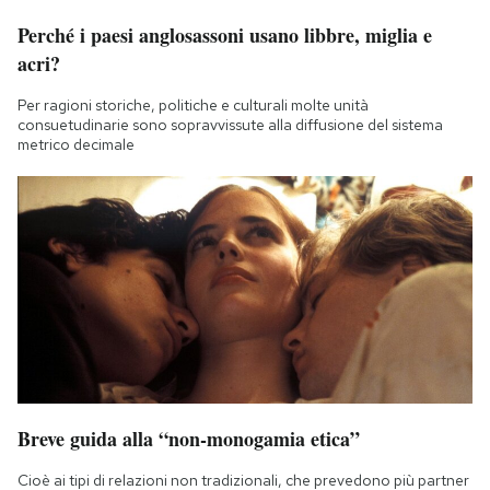
Perché i paesi anglosassoni usano libbre, miglia e
acri?
Per ragioni storiche, politiche e culturali molte unità
consuetudinarie sono sopravvissute alla diffusione del sistema
metrico decimale
Breve guida alla “non-monogamia etica”
Cioè ai tipi di relazioni non tradizionali, che prevedono più partner