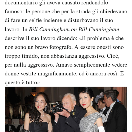
documentario gli aveva causato rendendolo
famoso: le persone che per la strada gli chiedevano
di fare un selfie insieme e disturbavano il suo
lavoro. In
Bill Cunningham on Bill Cunningham
descrive il suo lavoro dicendo: «Il problema è che
non sono un bravo fotografo. A essere onesti sono
troppo timido, non abbastanza aggressivo. Cioè,
per nulla aggressivo. Amavo semplicemente vedere
donne vestite magnificamente, ed è ancora così. E
questo è tutto».