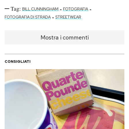
Tag:
-
-
BILL CUNNINGHAM
FOTOGRAFIA
-
FOTOGRAFIA DI STRADA
STREETWEAR
Mostra i commenti
CONSIGLIATI