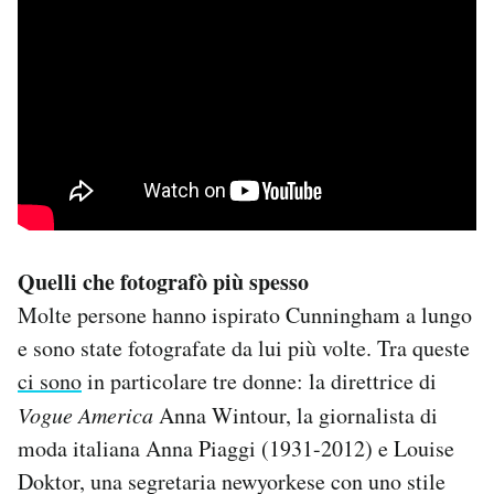
Quelli che fotografò più spesso
Molte persone hanno ispirato Cunningham a lungo
e sono state fotografate da lui più volte. Tra queste
ci sono
in particolare tre donne: la direttrice di
Vogue America
Anna Wintour, la giornalista di
moda italiana Anna Piaggi (1931-2012) e Louise
Doktor, una segretaria newyorkese con uno stile