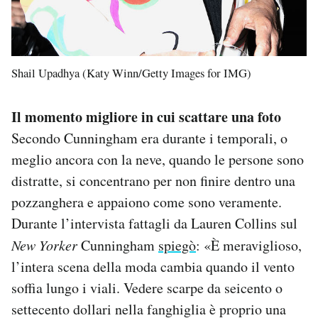
Shail Upadhya (Katy Winn/Getty Images for IMG)
Il momento migliore in cui scattare una foto
Secondo Cunningham era durante i temporali, o
meglio ancora con la neve, quando le persone sono
distratte, si concentrano per non finire dentro una
pozzanghera e appaiono come sono veramente.
Durante l’intervista fattagli da Lauren Collins sul
New Yorker
Cunningham
spiegò
: «È meraviglioso,
l’intera scena della moda cambia quando il vento
soffia lungo i viali. Vedere scarpe da seicento o
settecento dollari nella fanghiglia è proprio una