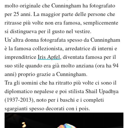
molto originale che Cunningham ha fotografato
per 25 anni. La maggior parte delle persone che
ritrasse più volte non era famosa, semplicemente
si distingueva per il gusto nel vestire.
Un’altra donna fotografata spesso da Cunningham
è la famosa collezionista, arredatrice di interni e
imprenditrice
Iris Apfel
, diventata famosa per il
suo stile quando era già molto anziana (ora ha 94
anni) proprio grazie a Cunningham.
Tra gli uomini che ha ritratto più volte ci sono il
diplomatico nepalese e poi stilista Shail Upadhya
(1937-2013), noto per i baschi e i completi
sgargianti spesso decorati con i pois.