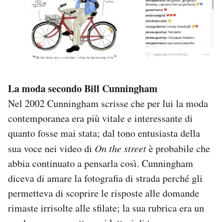
La moda secondo Bill Cunningham
Nel 2002 Cunningham scrisse che per lui la moda
contemporanea era più vitale e interessante di
quanto fosse mai stata; dal tono entusiasta della
sua voce nei video di
On the street
è probabile che
abbia continuato a pensarla così. Cunningham
diceva di amare la fotografia di strada perché gli
permetteva di scoprire le risposte alle domande
rimaste irrisolte alle sfilate; la sua rubrica era un