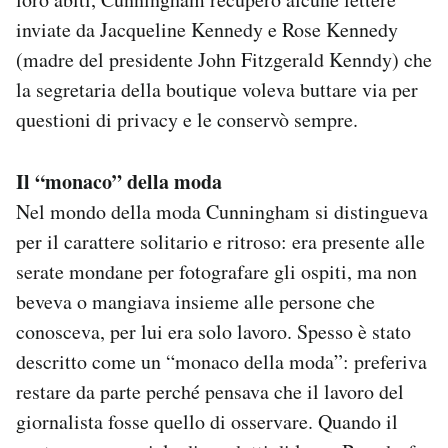
inviate da Jacqueline Kennedy e Rose Kennedy
(madre del presidente John Fitzgerald Kenndy) che
la segretaria della boutique voleva buttare via per
questioni di privacy e le conservò sempre.
Il “monaco” della moda
Nel mondo della moda Cunningham si distingueva
per il carattere solitario e ritroso: era presente alle
serate mondane per fotografare gli ospiti, ma non
beveva o mangiava insieme alle persone che
conosceva, per lui era solo lavoro. Spesso è stato
descritto come un “monaco della moda”: preferiva
restare da parte perché pensava che il lavoro del
giornalista fosse quello di osservare. Quando il