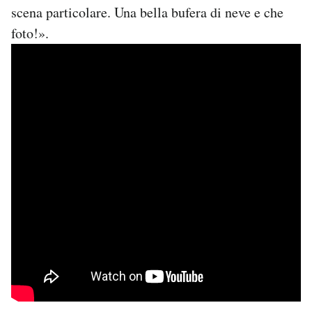
scena particolare. Una bella bufera di neve e che
foto!».