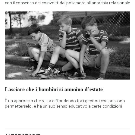
con il consenso dei coinvolti: dal poliamore all'anarchia relazionale
Lasciare che i bambini si annoino d’estate
È un approccio che si sta diffondendo tra i genitori che possono
permetterselo, e ha un suo senso educativo a certe condizioni