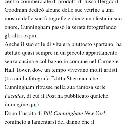
centro commerciale di prodotti di lusso Bergdorf
Goodman dedicò alcune delle sue vetrine a una
mostra delle sue fotografie e diede una festa in suo
onore, Cunningham passò la serata fotografando
gli altri ospiti.
Anche il suo stile di vita era piuttosto spartano: ha
abitato quasi sempre in un piccolo appartamento
senza cucina e col bagno in comune nel Carnegie
Hall Tower, dove un tempo vivevano molti artisti
(tra cui la fotografa Editta Sherman, che
Cunningham ritrasse nella sua famosa serie
Facades
, di cui il Post ha pubblicato qualche
immagine
qui
).
Dopo l’uscita di
Bill Cunningham New York
cominciò a lamentarsi del danno che il