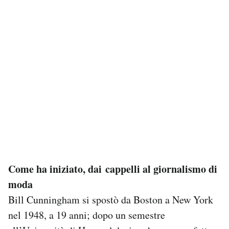
Come ha iniziato, dai cappelli al giornalismo di
moda
Bill Cunningham si spostò da Boston a New York
nel 1948, a 19 anni; dopo un semestre