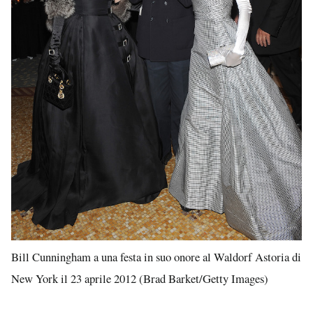
Bill Cunningham a una festa in suo onore al Waldorf Astoria di
New York il 23 aprile 2012 (Brad Barket/Getty Images)