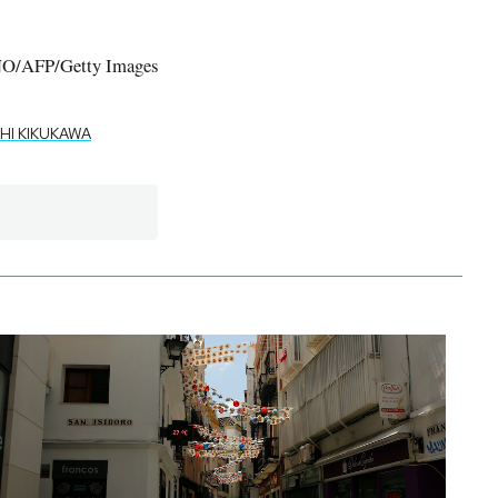
/AFP/Getty Images
HI KIKUKAWA