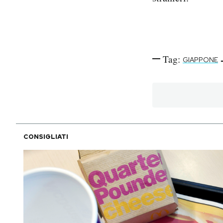
Tag:
GIAPPONE
CONSIGLIATI