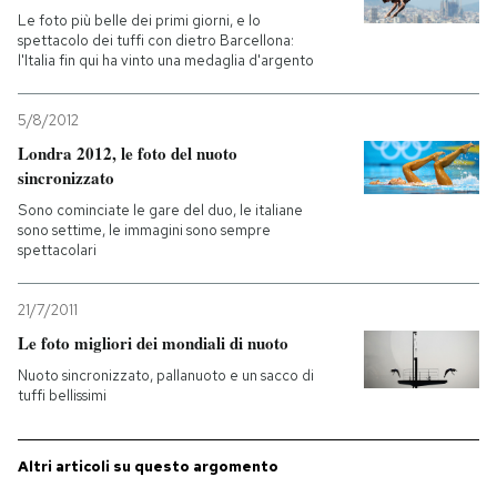
Le foto più belle dei primi giorni, e lo
spettacolo dei tuffi con dietro Barcellona:
l'Italia fin qui ha vinto una medaglia d'argento
5/8/2012
Londra 2012, le foto del nuoto
sincronizzato
Sono cominciate le gare del duo, le italiane
sono settime, le immagini sono sempre
spettacolari
21/7/2011
Le foto migliori dei mondiali di nuoto
Nuoto sincronizzato, pallanuoto e un sacco di
tuffi bellissimi
Altri articoli su questo argomento