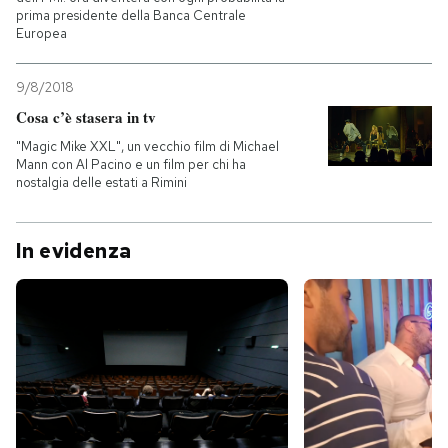
prima presidente della Banca Centrale
Europea
9/8/2018
Cosa c’è stasera in tv
"Magic Mike XXL", un vecchio film di Michael
Mann con Al Pacino e un film per chi ha
nostalgia delle estati a Rimini
In evidenza