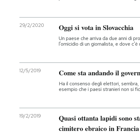
29/2/2020
Oggi si vota in Slovacchia
Un paese che arriva da due anni di pr
l'omicidio di un giornalista, e dove c'
12/5/2019
Come sta andando il governo
Ha il consenso degli elettori, sembra,
esempio che i paesi stranieri non si fi
19/2/2019
Quasi ottanta lapidi sono st
cimitero ebraico in Francia