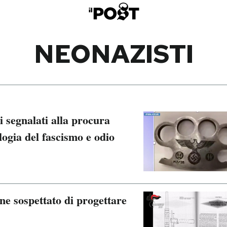
NEONAZISTI
i segnalati alla procura
logia del fascismo e odio
ne sospettato di progettare