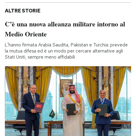
ALTRE STORIE
C’è una nuova alleanza militare intorno al
Medio Oriente
L'hanno firmata Arabia Saudita, Pakistan e Turchia: prevede
la mutua difesa ed è un modo per cercare alternative agli
Stati Uniti, sempre meno affidabili