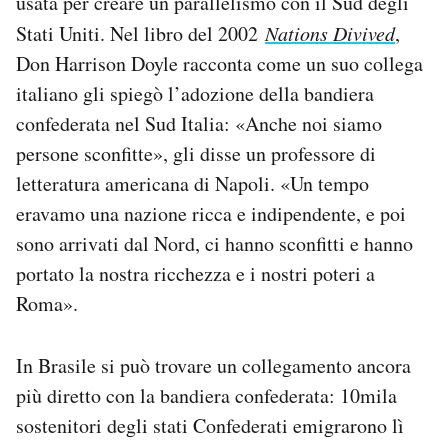
usata per creare un parallelismo con il Sud degli
Stati Uniti. Nel libro del 2002
Nations Divived
,
Don Harrison Doyle racconta come un suo collega
italiano gli spiegò l’adozione della bandiera
confederata nel Sud Italia: «Anche noi siamo
persone sconfitte», gli disse un professore di
letteratura americana di Napoli. «Un tempo
eravamo una nazione ricca e indipendente, e poi
sono arrivati dal Nord, ci hanno sconfitti e hanno
portato la nostra ricchezza e i nostri poteri a
Roma».
In Brasile si può trovare un collegamento ancora
più diretto con la bandiera confederata: 10mila
sostenitori degli stati Confederati emigrarono lì