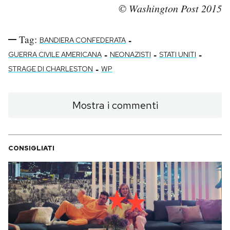
© Washington Post 2015
Tag:
-
BANDIERA CONFEDERATA
-
-
-
GUERRA CIVILE AMERICANA
NEONAZISTI
STATI UNITI
-
STRAGE DI CHARLESTON
WP
Mostra i commenti
CONSIGLIATI