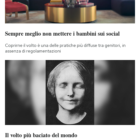
Sempre meglio non mettere i bambini sui social
Coprirne il volto è una delle pratiche più diffuse tra genitori, in
assenza di regolamentazioni
Il volto più baciato del mondo