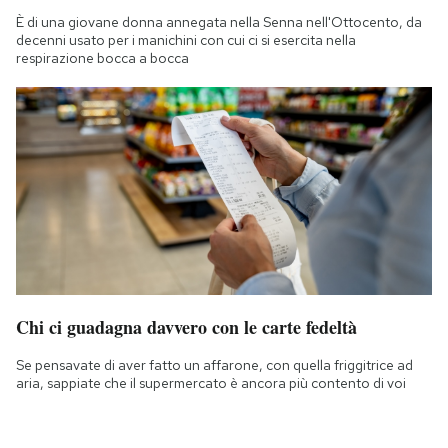
È di una giovane donna annegata nella Senna nell'Ottocento, da
decenni usato per i manichini con cui ci si esercita nella
respirazione bocca a bocca
Chi ci guadagna davvero con le carte fedeltà
Se pensavate di aver fatto un affarone, con quella friggitrice ad
aria, sappiate che il supermercato è ancora più contento di voi