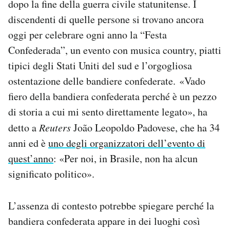
dopo la fine della guerra civile statunitense. I
discendenti di quelle persone si trovano ancora
oggi per celebrare ogni anno la “Festa
Confederada”, un evento con musica country, piatti
tipici degli Stati Uniti del sud e l’orgogliosa
ostentazione delle bandiere confederate. «Vado
fiero della bandiera confederata perché è un pezzo
di storia a cui mi sento direttamente legato», ha
detto a
Reuters
João Leopoldo Padovese, che ha 34
anni ed è
uno degli organizzatori dell’evento di
quest’anno
: «Per noi, in Brasile, non ha alcun
significato politico».
L’assenza di contesto potrebbe spiegare perché la
bandiera confederata appare in dei luoghi così