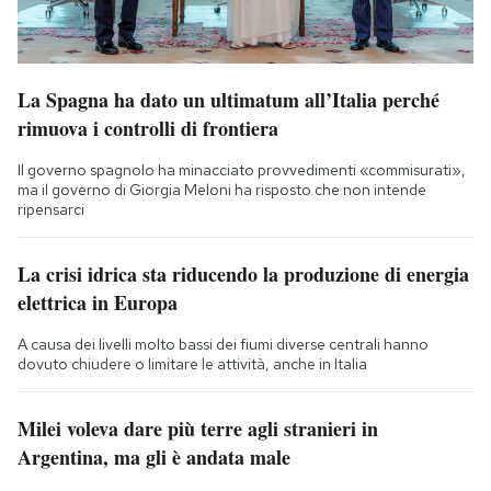
La Spagna ha dato un ultimatum all’Italia perché
rimuova i controlli di frontiera
Il governo spagnolo ha minacciato provvedimenti «commisurati»,
ma il governo di Giorgia Meloni ha risposto che non intende
ripensarci
La crisi idrica sta riducendo la produzione di energia
elettrica in Europa
A causa dei livelli molto bassi dei fiumi diverse centrali hanno
dovuto chiudere o limitare le attività, anche in Italia
Milei voleva dare più terre agli stranieri in
Argentina, ma gli è andata male