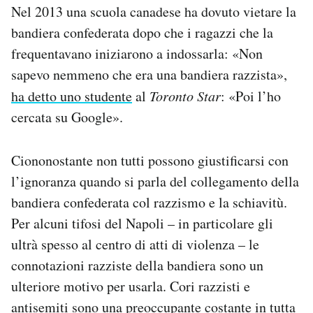
Nel 2013 una scuola canadese ha dovuto vietare la
bandiera confederata dopo che i ragazzi che la
frequentavano iniziarono a indossarla: «Non
sapevo nemmeno che era una bandiera razzista»,
ha detto uno studente
al
Toronto Star
: «Poi l’ho
cercata su Google».
Ciononostante non tutti possono giustificarsi con
l’ignoranza quando si parla del collegamento della
bandiera confederata col razzismo e la schiavitù.
Per alcuni tifosi del Napoli – in particolare gli
ultrà spesso al centro di atti di violenza – le
connotazioni razziste della bandiera sono un
ulteriore motivo per usarla. Cori razzisti e
antisemiti sono una preoccupante costante in tutta