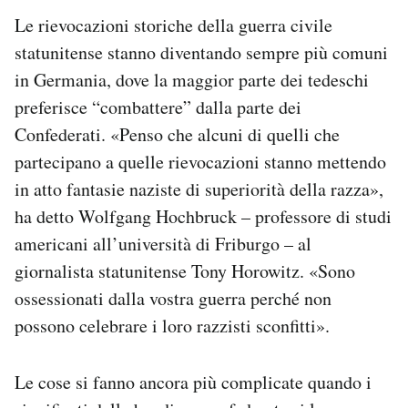
Le rievocazioni storiche della guerra civile
statunitense stanno diventando sempre più comuni
in Germania, dove la maggior parte dei tedeschi
preferisce “combattere” dalla parte dei
Confederati. «Penso che alcuni di quelli che
partecipano a quelle rievocazioni stanno mettendo
in atto fantasie naziste di superiorità della razza»,
ha detto Wolfgang Hochbruck – professore di studi
americani all’università di Friburgo – al
giornalista statunitense Tony Horowitz. «Sono
ossessionati dalla vostra guerra perché non
possono celebrare i loro razzisti sconfitti».
Le cose si fanno ancora più complicate quando i