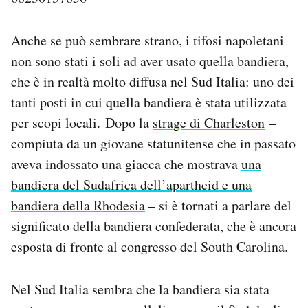
Anche se può sembrare strano, i tifosi napoletani
non sono stati i soli ad aver usato quella bandiera,
che è in realtà molto diffusa nel Sud Italia: uno dei
tanti posti in cui quella bandiera è stata utilizzata
per scopi locali. Dopo la
strage di Charleston
–
compiuta da un giovane statunitense che in passato
aveva indossato una giacca che mostrava
una
bandiera del Sudafrica dell’apartheid e una
bandiera della Rhodesia
– si è tornati a parlare del
significato della bandiera confederata, che è ancora
esposta di fronte al congresso del South Carolina.
Nel Sud Italia sembra che la bandiera sia stata