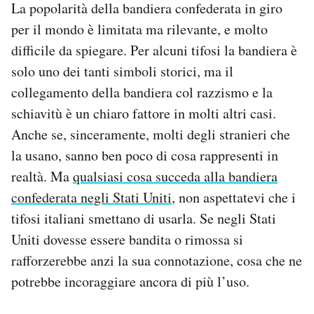
La popolarità della bandiera confederata in giro
per il mondo è limitata ma rilevante, e molto
difficile da spiegare. Per alcuni tifosi la bandiera è
solo uno dei tanti simboli storici, ma il
collegamento della bandiera col razzismo e la
schiavitù è un chiaro fattore in molti altri casi.
Anche se, sinceramente, molti degli stranieri che
la usano, sanno ben poco di cosa rappresenti in
realtà. Ma
qualsiasi cosa succeda alla bandiera
confederata negli Stati Uniti
, non aspettatevi che i
tifosi italiani smettano di usarla. Se negli Stati
Uniti dovesse essere bandita o rimossa si
rafforzerebbe anzi la sua connotazione, cosa che ne
potrebbe incoraggiare ancora di più l’uso.