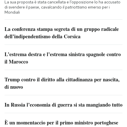
La sua proposta è stata cancellata e l’opposizione lo ha accusato
di svendere il paese, cavalcando il patriottismo emerso per i
Mondiali
La conferenza stampa segreta di un gruppo radicale
dell’indipendentismo della Corsica
L’estrema destra e l’estrema sinistra spagnole contro
il Marocco
Trump contro il diritto alla cittadinanza per nascita,
di nuovo
In Russia l’economia di guerra si sta mangiando tutto
È un momentaccio per il primo ministro portoghese