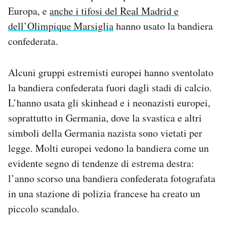
Europa, e
anche i tifosi del Real Madrid e
dell’Olimpique Marsiglia
hanno usato la bandiera
confederata.
Alcuni gruppi estremisti europei hanno sventolato
la bandiera confederata fuori dagli stadi di calcio.
L’hanno usata gli skinhead e i neonazisti europei,
soprattutto in Germania, dove la svastica e altri
simboli della Germania nazista sono vietati per
legge. Molti europei vedono la bandiera come un
evidente segno di tendenze di estrema destra:
l’anno scorso una bandiera confederata fotografata
in una stazione di polizia francese ha creato un
piccolo scandalo.