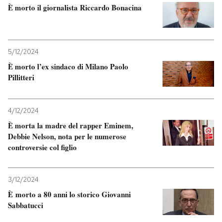
È morto il giornalista Riccardo Bonacina
5/12/2024
È morto l’ex sindaco di Milano Paolo
Pillitteri
4/12/2024
È morta la madre del rapper Eminem,
Debbie Nelson, nota per le numerose
controversie col figlio
3/12/2024
È morto a 80 anni lo storico Giovanni
Sabbatucci