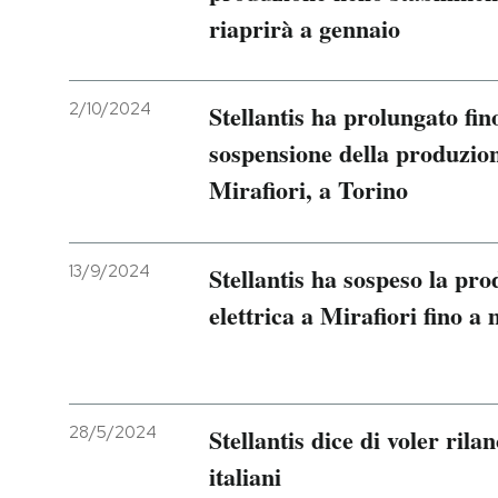
riaprirà a gennaio
2/10/2024
Stellantis ha prolungato fi
sospensione della produzion
Mirafiori, a Torino
13/9/2024
Stellantis ha sospeso la pro
elettrica a Mirafiori fino a
28/5/2024
Stellantis dice di voler rilan
italiani