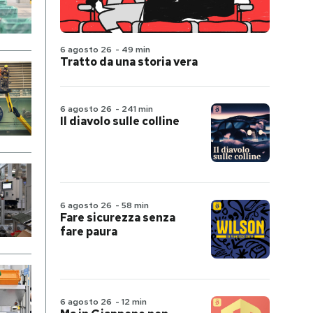
6 agosto 26
-
49 min
Tratto da una storia vera
6 agosto 26
-
241 min
Il diavolo sulle colline
6 agosto 26
-
58 min
Fare sicurezza senza
fare paura
6 agosto 26
-
12 min