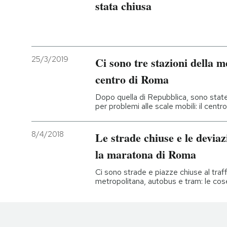
stata chiusa
25/3/2019
Ci sono tre stazioni della m
centro di Roma
Dopo quella di Repubblica, sono stat
per problemi alle scale mobili: il centro
8/4/2018
Le strade chiuse e le deviaz
la maratona di Roma
Ci sono strade e piazze chiuse al traff
metropolitana, autobus e tram: le co