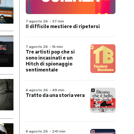
7 agosto 26
-
37 min
Il difficile mestiere di ripetersi
7 agosto 26
-
16 min
Tre artisti pop che si
sono incasinati e un
Hitch di spionaggio
sentimentale
6 agosto 26
-
49 min
Tratto da una storia vera
6 agosto 26
-
241 min