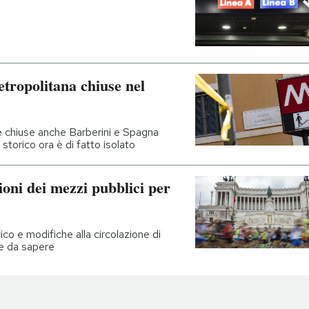
etropolitana chiuse nel
e chiuse anche Barberini e Spagna
 storico ora è di fatto isolato
ioni dei mezzi pubblici per
ico e modifiche alla circolazione di
se da sapere