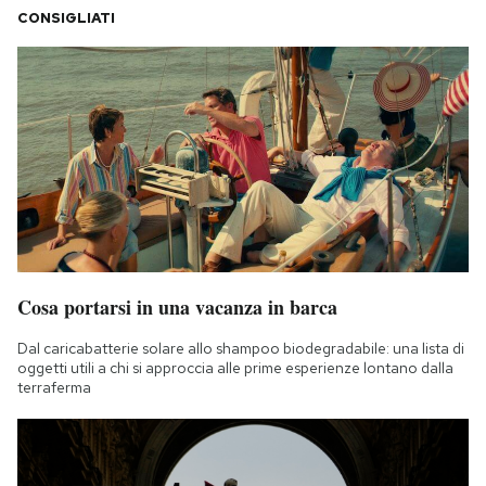
CONSIGLIATI
Cosa portarsi in una vacanza in barca
Dal caricabatterie solare allo shampoo biodegradabile: una lista di
oggetti utili a chi si approccia alle prime esperienze lontano dalla
terraferma