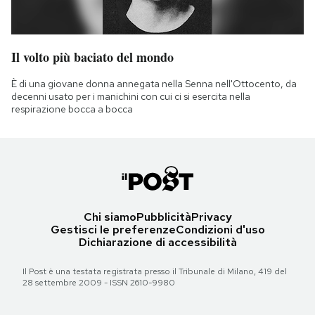
Il volto più baciato del mondo
È di una giovane donna annegata nella Senna nell'Ottocento, da
decenni usato per i manichini con cui ci si esercita nella
respirazione bocca a bocca
Chi siamo
Pubblicità
Privacy
Gestisci le preferenze
Condizioni d'uso
Dichiarazione di accessibilità
Il Post è una testata registrata presso il Tribunale di Milano, 419 del
28 settembre 2009 - ISSN 2610-9980