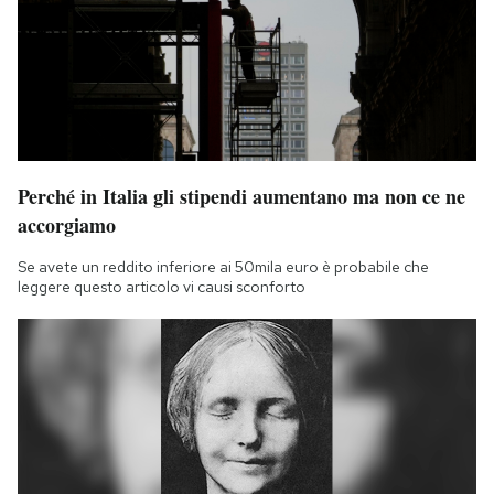
Perché in Italia gli stipendi aumentano ma non ce ne
accorgiamo
Se avete un reddito inferiore ai 50mila euro è probabile che
leggere questo articolo vi causi sconforto