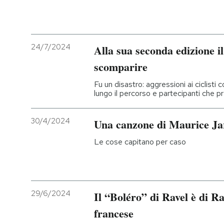
24/7/2024
Alla sua seconda edizione i
scomparire
Fu un disastro: aggressioni ai ciclisti 
lungo il percorso e partecipanti che pr
30/4/2024
Una canzone di Maurice Ja
Le cose capitano per caso
29/6/2024
Il “Boléro” di Ravel è di Ra
francese