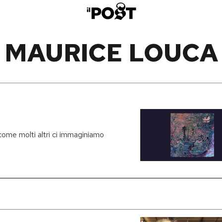
MAURICE LOUCA
come molti altri ci immaginiamo