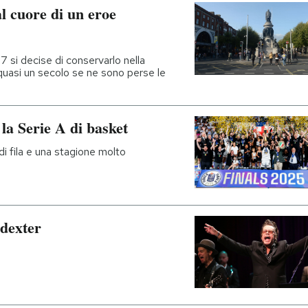
l cuore di un eroe
 si decise di conservarlo nella
quasi un secolo se ne sono perse le
la Serie A di basket
di fila e una stagione molto
dexter