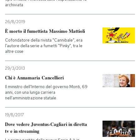
archiviata
26/8/2019
È morto il fumettista Massimo Mattioli
Cofondatore della rivista "Cannibale", era
l'autore della serie a fumetti "Pinky", tra le
altre cose
29/3/2013
Chi è Annamaria Cancellieri
Il ministro dell'Interno del governo Monti, 69
anni, con una lunga carriera
nell'amministrazione statale
19/8/2017
Dove vedere Juventus-Cagliari in diretta
tv e in streaming