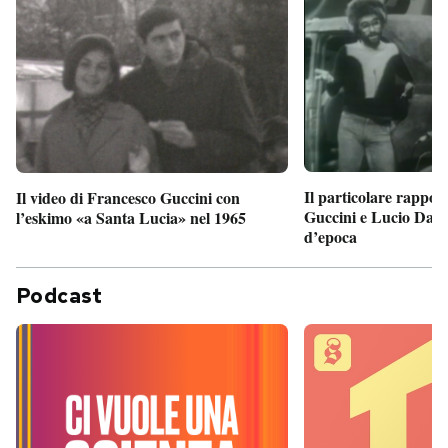
Il particolare rappor
Il video di Francesco Guccini con
Guccini e Lucio Dalla
l’eskimo «a Santa Lucia» nel 1965
d’epoca
Podcast