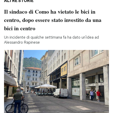
ALTRE STORIE
Il sindaco di Como ha vietato le bici in
centro, dopo essere stato investito da una
bici in centro
Un incidente di qualche settimana fa ha dato un'idea ad
Alessandro Rapinese