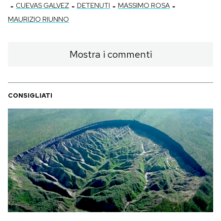
-
-
-
-
CUEVAS GALVEZ
DETENUTI
MASSIMO ROSA
MAURIZIO RIUNNO
Mostra i commenti
CONSIGLIATI