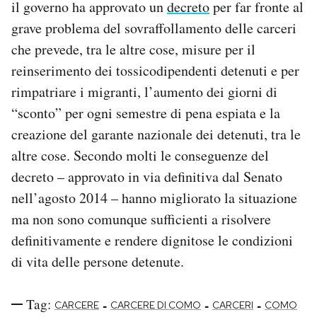
il governo ha approvato un
decreto
per far fronte al
grave problema del sovraffollamento delle carceri
che prevede, tra le altre cose, misure per il
reinserimento dei tossicodipendenti detenuti e per
rimpatriare i migranti, l’aumento dei giorni di
“sconto” per ogni semestre di pena espiata e la
creazione del garante nazionale dei detenuti, tra le
altre cose. Secondo molti le conseguenze del
decreto – approvato in via definitiva dal Senato
nell’agosto 2014 – hanno migliorato la situazione
ma non sono comunque sufficienti a risolvere
definitivamente e rendere dignitose le condizioni
di vita delle persone detenute.
Tag:
-
-
-
CARCERE
CARCERE DI COMO
CARCERI
COMO