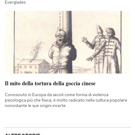
Everglades
Il mito della tortura della goccia cinese
Conosciuto in Europa da secoli come forma di violenza
psicologica più che fisica, è molto radicato nella cultura popolare
nonostante le sue origini incerte