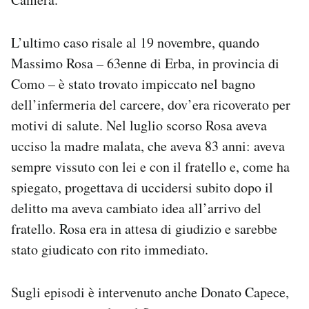
L’ultimo caso risale al 19 novembre, quando
Massimo Rosa – 63enne di Erba, in provincia di
Como – è stato trovato impiccato nel bagno
dell’infermeria del carcere, dov’era ricoverato per
motivi di salute. Nel luglio scorso Rosa aveva
ucciso la madre malata, che aveva 83 anni: aveva
sempre vissuto con lei e con il fratello e, come ha
spiegato, progettava di uccidersi subito dopo il
delitto ma aveva cambiato idea all’arrivo del
fratello. Rosa era in attesa di giudizio e sarebbe
stato giudicato con rito immediato.
Sugli episodi è intervenuto anche Donato Capece,