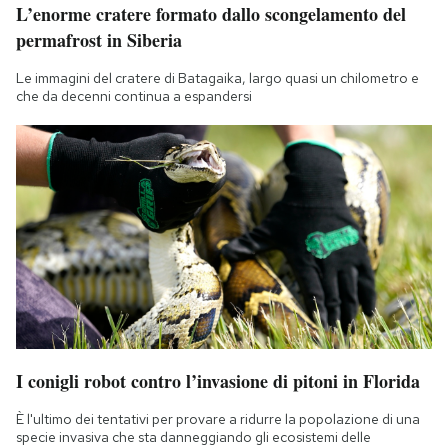
L’enorme cratere formato dallo scongelamento del
permafrost in Siberia
Le immagini del cratere di Batagaika, largo quasi un chilometro e
che da decenni continua a espandersi
I conigli robot contro l’invasione di pitoni in Florida
È l'ultimo dei tentativi per provare a ridurre la popolazione di una
specie invasiva che sta danneggiando gli ecosistemi delle