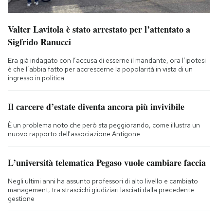
Valter Lavitola è stato arrestato per l’attentato a
Sigfrido Ranucci
Era già indagato con l’accusa di esserne il mandante, ora l’ipotesi
è che l’abbia fatto per accrescerne la popolarità in vista di un
ingresso in politica
Il carcere d’estate diventa ancora più invivibile
È un problema noto che però sta peggiorando, come illustra un
nuovo rapporto dell'associazione Antigone
L’università telematica Pegaso vuole cambiare faccia
Negli ultimi anni ha assunto professori di alto livello e cambiato
management, tra strascichi giudiziari lasciati dalla precedente
gestione