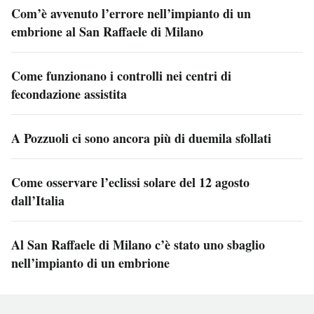
Com’è avvenuto l’errore nell’impianto di un
embrione al San Raffaele di Milano
Come funzionano i controlli nei centri di
fecondazione assistita
A Pozzuoli ci sono ancora più di duemila sfollati
Come osservare l’eclissi solare del 12 agosto
dall’Italia
Al San Raffaele di Milano c’è stato uno sbaglio
nell’impianto di un embrione