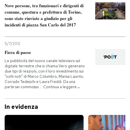
Nove persone, tra funzionari e dirigenti di
comune, questura e prefettura di Torino,
sono state rinviate a giudizio per gli
incidenti di piazza San Carlo del 2017
5/7/2012
Fiera di paese
Le pubblicità del nuovo canale televisivo sul
digitale terrestre che si chiama Vero generano
due tipi di reazioni, con il loro investimento sui
“volti noti” di Marco Columbro, Marisa Laurito,
Corrado Tedeschi e Laura Freddi. Da una
parte sei commosso … Continua a leggere→
In evidenza