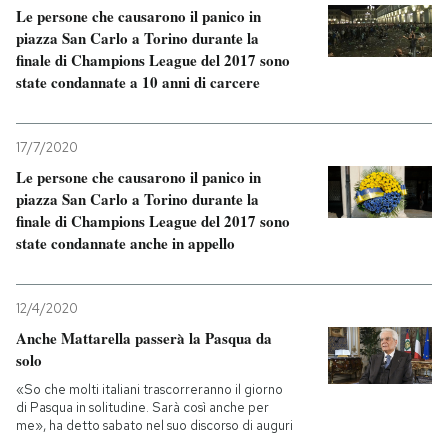
Le persone che causarono il panico in
piazza San Carlo a Torino durante la
finale di Champions League del 2017 sono
state condannate a 10 anni di carcere
17/7/2020
Le persone che causarono il panico in
piazza San Carlo a Torino durante la
finale di Champions League del 2017 sono
state condannate anche in appello
12/4/2020
Anche Mattarella passerà la Pasqua da
solo
«So che molti italiani trascorreranno il giorno
di Pasqua in solitudine. Sarà così anche per
me», ha detto sabato nel suo discorso di auguri