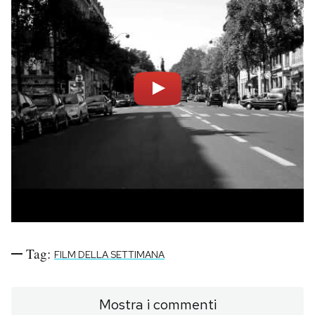
Tag:
FILM DELLA SETTIMANA
Mostra i commenti