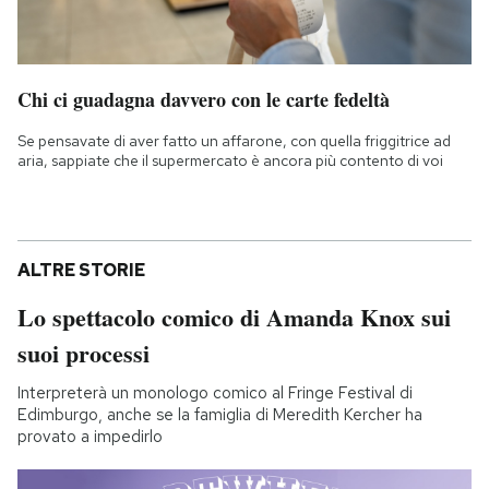
Chi ci guadagna davvero con le carte fedeltà
Se pensavate di aver fatto un affarone, con quella friggitrice ad
aria, sappiate che il supermercato è ancora più contento di voi
ALTRE STORIE
Lo spettacolo comico di Amanda Knox sui
suoi processi
Interpreterà un monologo comico al Fringe Festival di
Edimburgo, anche se la famiglia di Meredith Kercher ha
provato a impedirlo