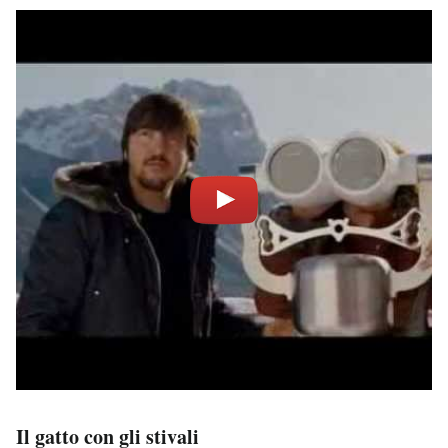
Il gatto con gli stivali