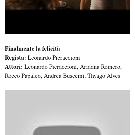
Finalmente la felicità
Regista:
Leonardo Pieraccioni
Attori:
Leonardo Pieraccioni, Ariadna Romero,
Rocco Papaleo, Andrea Buscemi, Thyago Alves