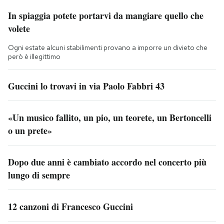
In spiaggia potete portarvi da mangiare quello che
volete
Ogni estate alcuni stabilimenti provano a imporre un divieto che
però è illegittimo
Guccini lo trovavi in via Paolo Fabbri 43
«Un musico fallito, un pio, un teorete, un Bertoncelli
o un prete»
Dopo due anni è cambiato accordo nel concerto più
lungo di sempre
12 canzoni di Francesco Guccini