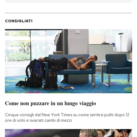
CONSIGLIATI
Come non puzzare in un lungo viaggio
Cinque consigli dal New York Times su come sentirsi puliti dopo 12
ore di volo e svariati cambi di mezzi