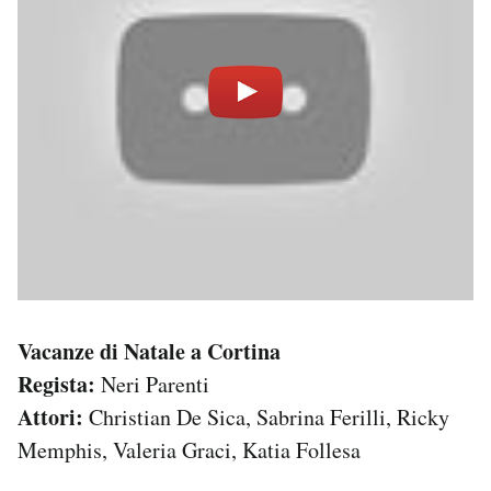
Vacanze di Natale a Cortina
Regista:
Neri Parenti
Attori:
Christian De Sica, Sabrina Ferilli, Ricky
Memphis, Valeria Graci, Katia Follesa