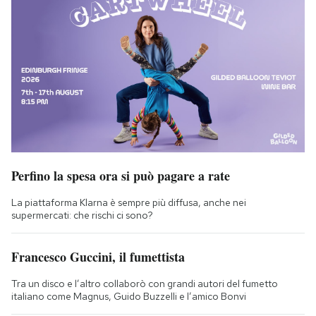
Perfino la spesa ora si può pagare a rate
La piattaforma Klarna è sempre più diffusa, anche nei
supermercati: che rischi ci sono?
Francesco Guccini, il fumettista
Tra un disco e l’altro collaborò con grandi autori del fumetto
italiano come Magnus, Guido Buzzelli e l’amico Bonvi