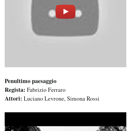
Penultimo paesaggio
Regista:
Fabrizio Ferraro
Attori:
Luciano Levrone, Simona Rossi