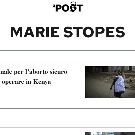
MARIE STOPES
nale per l’aborto sicuro
 operare in Kenya