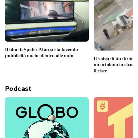
Il film di Spider-Man si sta facendo
pubblicità anche dentro alle auto
Il video di un drone 
un ortolano in strada
ferisce
Podcast