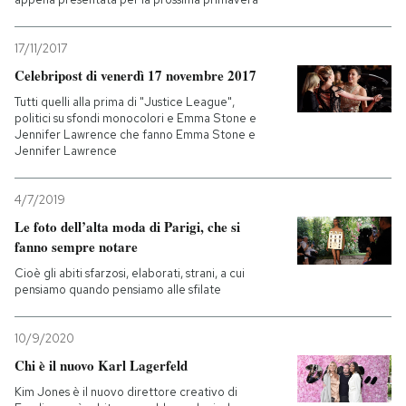
17/11/2017
Celebripost di venerdì 17 novembre 2017
Tutti quelli alla prima di "Justice League",
politici su sfondi monocolori e Emma Stone e
Jennifer Lawrence che fanno Emma Stone e
Jennifer Lawrence
4/7/2019
Le foto dell’alta moda di Parigi, che si
fanno sempre notare
Cioè gli abiti sfarzosi, elaborati, strani, a cui
pensiamo quando pensiamo alle sfilate
10/9/2020
Chi è il nuovo Karl Lagerfeld
Kim Jones è il nuovo direttore creativo di