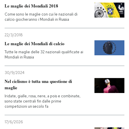
Le maglie dei Mondiali 2018
Come sono le maglie con cui le nazionali di
calcio giocheranno i Mondiali in Russia
22/3/2018
Le maglie dei Mondiali di calcio
Tutte le maglie delle 32 nazionali qualificate ai
Mondiali in Russia
30/9/2024
Nel ciclismo è tutta una questione di
maglie
Iridate, gialle, rosa, nere, a pois e combinate,
sono state centrali fin dalle prime
competizioni un secolo fa
17/6/2026