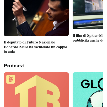
Il film di Spider-Man
pubblicità anche dent
Il deputato di Futuro Nazionale
Edoardo Ziello ha sventolato un cappio
in aula
Podcast