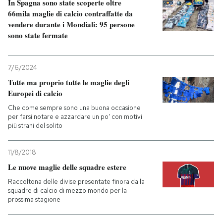
In Spagna sono state scoperte oltre
66mila maglie di calcio contraffatte da
vendere durante i Mondiali: 95 persone
sono state fermate
7/6/2024
Tutte ma proprio tutte le maglie degli
Europei di calcio
Che come sempre sono una buona occasione
per farsi notare e azzardare un po' con motivi
più strani del solito
11/8/2018
Le nuove maglie delle squadre estere
Raccoltona delle divise presentate finora dalla
squadre di calcio di mezzo mondo per la
prossima stagione