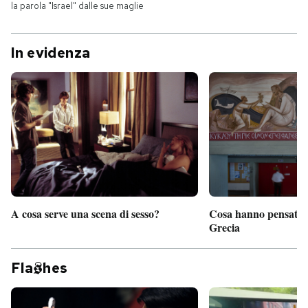
la parola "Israel" dalle sue maglie
In evidenza
A cosa serve una scena di sesso?
Cosa hanno pensato d
Grecia
Fla
hes