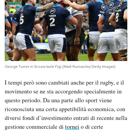
George Turner in Scozia-Isole Figi (Mark Runnacles/Getty Images)
I tempi però sono cambiati anche per il rugby, e il
movimento se ne sta accorgendo specialmente in
questo periodo. Da una parte allo sport viene
riconosciuta una certa appetibilità economica, con
diversi fondi d’investimento entrati di recente nella
gestione commerciale di
tornei
o di certe