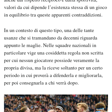
valori da cui dipende l’esistenza stessa di un gioco
in equilibrio tra queste apparenti contraddizioni.
In un contesto di questo tipo, una delle tante
usanze che si tramandano da decenni riguarda
appunto le maglie. Nelle squadre nazionali in
particolare vige una cosiddetta regola non scritta
per cui nessun giocatore possiede veramente la
propria divisa, ma la riceve soltanto per un certo
periodo in cui proverà a difenderla e migliorarla,
per poi consegnarla a chi verrà dopo.