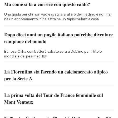
Ma come si fa a correre con questo caldo?
Una guida per chi non vuole svegliarsi alle 6 del mattino e non ha
né un abbonamento in palestra né un tapis roulant a casa
Dopo dieci anni un pugile italiano potrebbe diventare
campione del mondo
Etinosa Oliha combatterà sabato sera a Dublino per il titolo
mondiale dei pesi medi IBF
La Fiorentina sta facendo un calciomercato atipico
per la Serie A
La prima volta del Tour de France femminile sul
Mont Ventoux