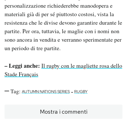
personalizzazione richiederebbe manodopera e
materiali già di per sé piuttosto costosi, vista la
resistenza che le divise devono garantire durante le
partite. Per ora, tuttavia, le maglie con i nomi non
sono ancora in vendita e verranno sperimentate per
un periodo di tre partite.
– Leggi anche:
Il rugby con le magliette rosa dello
Stade Français
Tag:
-
AUTUMN NATIONS SERIES
RUGBY
Mostra i commenti