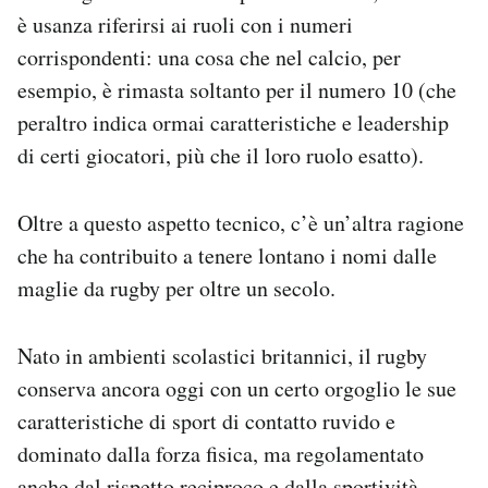
è usanza riferirsi ai ruoli con i numeri
corrispondenti: una cosa che nel calcio, per
esempio, è rimasta soltanto per il numero 10 (che
peraltro indica ormai caratteristiche e leadership
di certi giocatori, più che il loro ruolo esatto).
Oltre a questo aspetto tecnico, c’è un’altra ragione
che ha contribuito a tenere lontano i nomi dalle
maglie da rugby per oltre un secolo.
Nato in ambienti scolastici britannici, il rugby
conserva ancora oggi con un certo orgoglio le sue
caratteristiche di sport di contatto ruvido e
dominato dalla forza fisica, ma regolamentato
anche dal rispetto reciproco e dalla sportività,