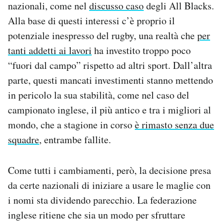
nazionali, come nel
discusso caso
degli All Blacks.
Alla base di questi interessi c’è proprio il
potenziale inespresso del rugby, una realtà che
per
tanti addetti ai lavori
ha investito troppo poco
“fuori dal campo” rispetto ad altri sport. Dall’altra
parte, questi mancati investimenti stanno mettendo
in pericolo la sua stabilità, come nel caso del
campionato inglese, il più antico e tra i migliori al
mondo, che a stagione in corso
è rimasto senza due
squadre
, entrambe fallite.
Come tutti i cambiamenti, però, la decisione presa
da certe nazionali di iniziare a usare le maglie con
i nomi sta dividendo parecchio. La federazione
inglese ritiene che sia un modo per sfruttare