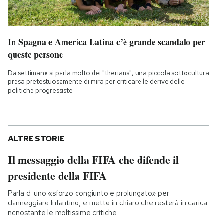
In Spagna e America Latina c’è grande scandalo per
queste persone
Da settimane si parla molto dei "therians", una piccola sottocultura
presa pretestuosamente di mira per criticare le derive delle
politiche progressiste
ALTRE STORIE
Il messaggio della FIFA che difende il
presidente della FIFA
Parla di uno «sforzo congiunto e prolungato» per
danneggiare Infantino, e mette in chiaro che resterà in carica
nonostante le moltissime critiche