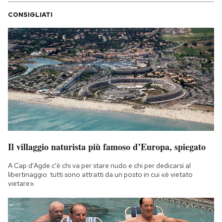
CONSIGLIATI
Il villaggio naturista più famoso d’Europa, spiegato
A Cap d'Agde c'è chi va per stare nudo e chi per dedicarsi al
libertinaggio: tutti sono attratti da un posto in cui «è vietato
vietare»