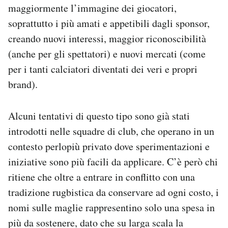
maggiormente l’immagine dei giocatori,
soprattutto i più amati e appetibili dagli sponsor,
creando nuovi interessi, maggior riconoscibilità
(anche per gli spettatori) e nuovi mercati (come
per i tanti calciatori diventati dei veri e propri
brand).
Alcuni tentativi di questo tipo sono già stati
introdotti nelle squadre di club, che operano in un
contesto perlopiù privato dove sperimentazioni e
iniziative sono più facili da applicare. C’è però chi
ritiene che oltre a entrare in conflitto con una
tradizione rugbistica da conservare ad ogni costo, i
nomi sulle maglie rappresentino solo una spesa in
più da sostenere, dato che su larga scala la