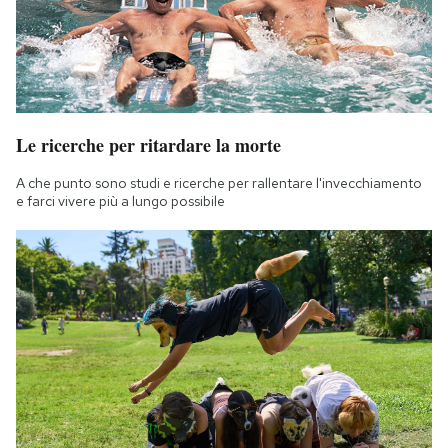
Le ricerche per ritardare la morte
A che punto sono studi e ricerche per rallentare l'invecchiamento
e farci vivere più a lungo possibile