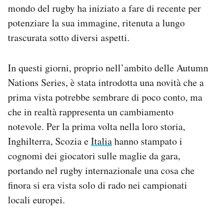
mondo del rugby ha iniziato a fare di recente per
potenziare la sua immagine, ritenuta a lungo
trascurata sotto diversi aspetti.
In questi giorni, proprio nell’ambito delle Autumn
Nations Series, è stata introdotta una novità che a
prima vista potrebbe sembrare di poco conto, ma
che in realtà rappresenta un cambiamento
notevole. Per la prima volta nella loro storia,
Inghilterra, Scozia e
Italia
hanno stampato i
cognomi dei giocatori sulle maglie da gara,
portando nel rugby internazionale una cosa che
finora si era vista solo di rado nei campionati
locali europei.