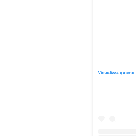
Visualizza questo