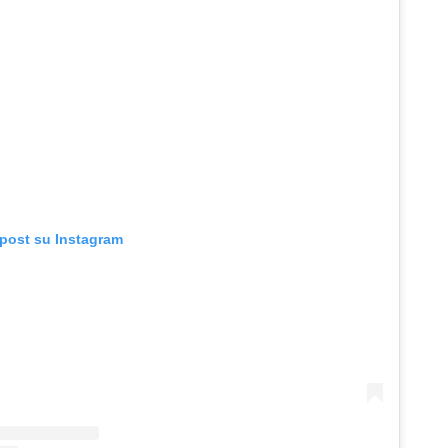
 post su Instagram