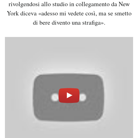
rivolgendosi allo studio in collegamento da New
York diceva «adesso mi vedete così, ma se smetto
di bere divento una strafiga».