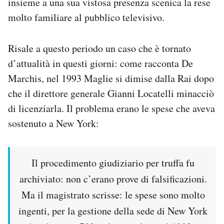
insieme a una sua vistosa presenza scenica la rese
molto familiare al pubblico televisivo.
Risale a questo periodo un caso che è tornato
d’attualità in questi giorni: come racconta De
Marchis, nel 1993 Maglie si dimise dalla Rai dopo
che il direttore generale Gianni Locatelli minacciò
di licenziarla. Il problema erano le spese che aveva
sostenuto a New York:
Il procedimento giudiziario per truffa fu
archiviato: non c’erano prove di falsificazioni.
Ma il magistrato scrisse: le spese sono molto
ingenti, per la gestione della sede di New York