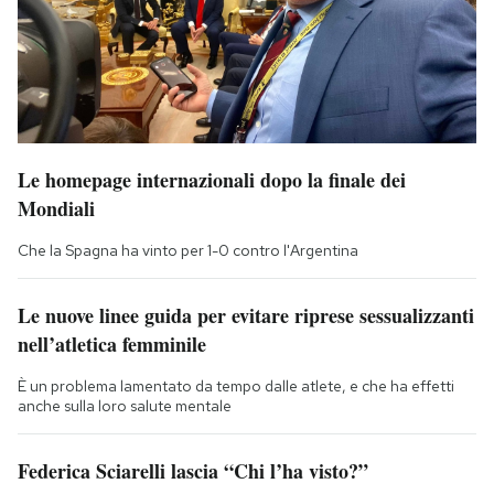
Le homepage internazionali dopo la finale dei
Mondiali
Che la Spagna ha vinto per 1-0 contro l'Argentina
Le nuove linee guida per evitare riprese sessualizzanti
nell’atletica femminile
È un problema lamentato da tempo dalle atlete, e che ha effetti
anche sulla loro salute mentale
Federica Sciarelli lascia “Chi l’ha visto?”