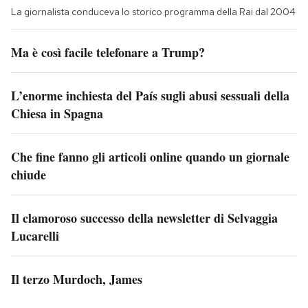
La giornalista conduceva lo storico programma della Rai dal 2004
Ma è così facile telefonare a Trump?
L’enorme inchiesta del País sugli abusi sessuali della
Chiesa in Spagna
Che fine fanno gli articoli online quando un giornale
chiude
Il clamoroso successo della newsletter di Selvaggia
Lucarelli
Il terzo Murdoch, James