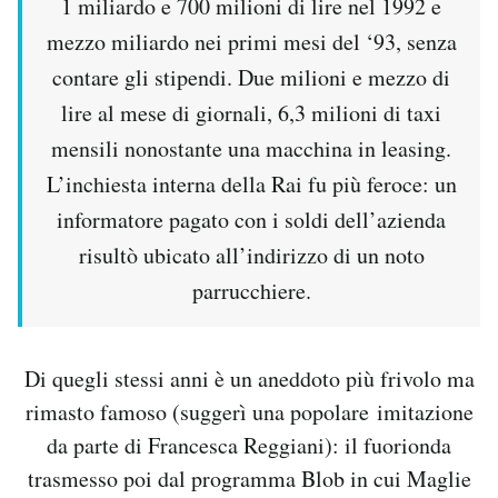
1 miliardo e 700 milioni di lire nel 1992 e
mezzo miliardo nei primi mesi del ‘93, senza
contare gli stipendi. Due milioni e mezzo di
lire al mese di giornali, 6,3 milioni di taxi
mensili nonostante una macchina in leasing.
L’inchiesta interna della Rai fu più feroce: un
informatore pagato con i soldi dell’azienda
risultò ubicato all’indirizzo di un noto
parrucchiere.
Di quegli stessi anni è un aneddoto più frivolo ma
rimasto famoso (suggerì una popolare imitazione
da parte di Francesca Reggiani): il fuorionda
trasmesso poi dal programma Blob in cui Maglie