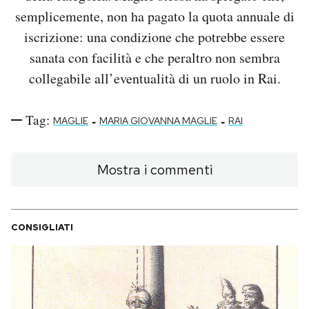
semplicemente, non ha pagato la quota annuale di
iscrizione: una condizione che potrebbe essere
sanata con facilità e che peraltro non sembra
collegabile all’eventualità di un ruolo in Rai.
Tag:
-
-
MAGLIE
MARIA GIOVANNA MAGLIE
RAI
Mostra i commenti
CONSIGLIATI