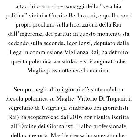
attacchi contro i personaggi della “vecchia
politica” vicini a Craxi e Berlusconi, e quella con i
propri proclami sulla liberazione della Rai
dall’ingerenza dei partiti: in questo momento sta
cedendo sulla seconda. Igor Iezzi, deputato della
Lega in commissione Vigilanza Rai, ha definito
questa polemica «assurda» e si è augurato che
Maglie possa ottenere la nomina.
Sempre negli ultimi giorni c’è stata un’altra
piccola polemica su Maglie: Vittorio Di Trapani, il
segretario di Usigrai (il sindacato dei giornalisti
Rai) ha scoperto che dal 2016 non risulta iscritta
all’Ordine dei Giornalisti, l’albo professionale
della categoria. Maglie stessa ha spiegato che,