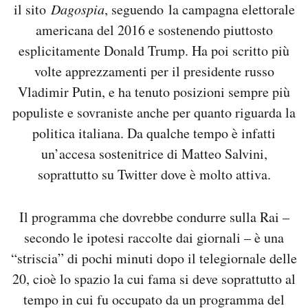
il sito
Dagospia
, seguendo la campagna elettorale
americana del 2016 e sostenendo piuttosto
esplicitamente Donald Trump. Ha poi scritto più
volte apprezzamenti per il presidente russo
Vladimir Putin, e ha tenuto posizioni sempre più
populiste e sovraniste anche per quanto riguarda la
politica italiana. Da qualche tempo è infatti
un’accesa sostenitrice di Matteo Salvini,
soprattutto su Twitter dove è molto attiva.
Il programma che dovrebbe condurre sulla Rai –
secondo le ipotesi raccolte dai giornali – è una
“striscia” di pochi minuti dopo il telegiornale delle
20, cioè lo spazio la cui fama si deve soprattutto al
tempo in cui fu occupato da un programma del