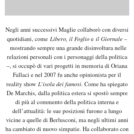
Negli anni successivi Maglie collaborò con diversi
quotidiani, come
Libero
, il Foglio
e
il Giornale –
mostrando sempre una grande disinvoltura nelle
relazioni personali con i personaggi della politica
–, si occupò di vari progetti in memoria di Oriana
Fallaci e nel 2007 fu anche opinionista per il
reality show
L’isola dei famosi
. Come ha spiegato
De Marchis, dalla politica estera si spostò sempre
di più al commento della politica interna e
dell’attualità: le sue posizioni furono a lungo
vicine a quelle di Berlusconi, ma negli ultimi anni
ha cambiato di nuovo simpatie. Ha collaborato con