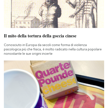
Il mito della tortura della goccia cinese
Conosciuto in Europa da secoli come forma di violenza
psicologica più che fisica, è molto radicato nella cultura popolare
nonostante le sue origini incerte