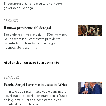
Si occuperà di turismo e cultura nel nuovo
governo del Senegal
26/3/2012
Il nuovo presidente del Senegal
Secondo le prime proiezioni il 50enne Macky
Sall ha sconfitto il contestato presidente
uscente Abdoulaye Wade, che ha già
riconosciuto la sconfitta
Altri articoli su questo argomento
25/7/2022
Perché Sergei Lavrov è in visita in Africa
Il ministro degli Esteri russo vuole convincere
alcuni leader africani a schierarsi con la Russia
nella guerra in Ucraina, nonostante la crisi
dovuta al blocco del grano