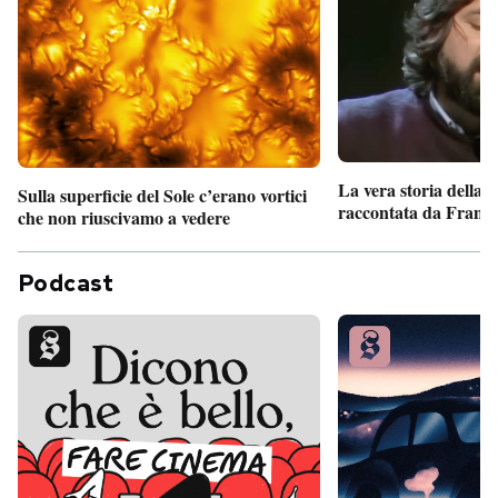
La vera storia della
Sulla superficie del Sole c’erano vortici
raccontata da France
che non riuscivamo a vedere
Podcast