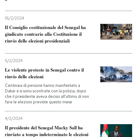
16/2/2024
Il Consiglio costituzionale del Senegal ha
giudicato contrario alla Costituzione il
rinvio delle elezioni presidenziali
5/2/2024
Le violente proteste in Senegal contro il
rinvio delle elezioni
Centinaia di persone hanno manifestato a
Dakar e si sono scontrate con la polizia, dopo
che il presidente aveva deciso all'ultimo di non
fare le elezioni previste questo mese
4/2/2024
Il presidente del Senegal Macky Sall ha
rinviato a tempo indeterminato le elezioni