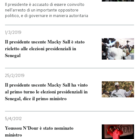
Il presidente è accusato di essere coinvolto
nell'arresto di un importante oppositore
politico, e di governare in maniera autoritaria
1/3/2019
Il presidente uscente Macky Sall è stato
rieletto alle elezioni presidenziali in
Senegal
25/2/2019
Il presidente uscente Macky Sall ha vinto
al primo turno le elezioni presidenziali in
Senegal, dice il primo ministro
5/4/2012
Youssou N’Dour è stato nominato
ministro