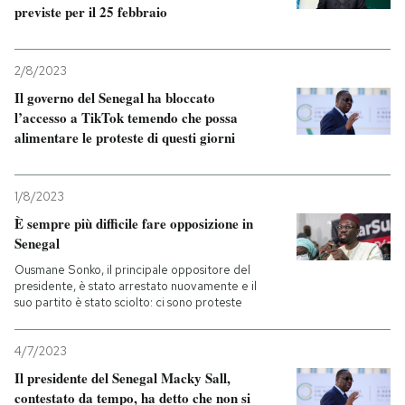
previste per il 25 febbraio
2/8/2023
Il governo del Senegal ha bloccato
l’accesso a TikTok temendo che possa
alimentare le proteste di questi giorni
1/8/2023
È sempre più difficile fare opposizione in
Senegal
Ousmane Sonko, il principale oppositore del
presidente, è stato arrestato nuovamente e il
suo partito è stato sciolto: ci sono proteste
4/7/2023
Il presidente del Senegal Macky Sall,
contestato da tempo, ha detto che non si