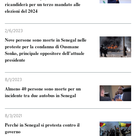
ricandiderà per un terzo mandato alle
elezioni del 2024
2/6/2023
Nove persone sono morte in Senegal nelle
proteste per la condanna di Ousmane
Sonko, principale oppositore dell’attuale
presidente
8/1/2023
Almeno 40 persone sono morte per un
incidente tra due autobus in Senegal
8/3/2021
Perché in Senegal si protesta contro il
governo