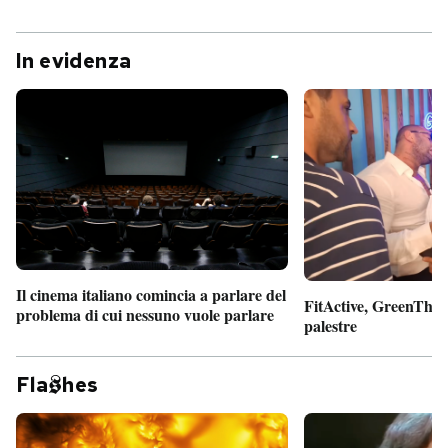
In evidenza
Il cinema italiano comincia a parlare del
FitActive, GreenTheor
problema di cui nessuno vuole parlare
palestre
Fla
hes