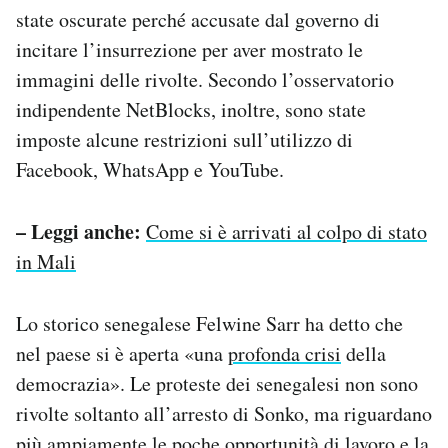
state oscurate perché accusate dal governo di
incitare l’insurrezione per aver mostrato le
immagini delle rivolte. Secondo l’osservatorio
indipendente NetBlocks, inoltre, sono state
imposte alcune restrizioni sull’utilizzo di
Facebook, WhatsApp e YouTube.
– Leggi anche:
Come si è arrivati al colpo di stato
in Mali
Lo storico senegalese Felwine Sarr ha detto che
nel paese si è aperta «una
profonda crisi
della
democrazia». Le proteste dei senegalesi non sono
rivolte soltanto all’arresto di Sonko, ma riguardano
più ampiamente le poche opportunità di lavoro e la