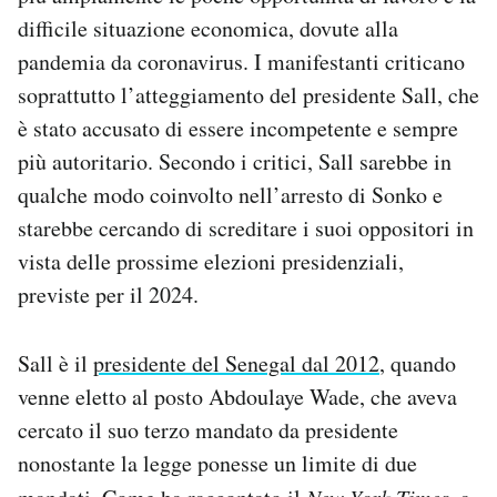
difficile situazione economica, dovute alla
pandemia da coronavirus. I manifestanti criticano
soprattutto l’atteggiamento del presidente Sall, che
è stato accusato di essere incompetente e sempre
più autoritario. Secondo i critici, Sall sarebbe in
qualche modo coinvolto nell’arresto di Sonko e
starebbe cercando di screditare i suoi oppositori in
vista delle prossime elezioni presidenziali,
previste per il 2024.
Sall è il
presidente del Senegal dal 2012
, quando
venne eletto al posto Abdoulaye Wade, che aveva
cercato il suo terzo mandato da presidente
nonostante la legge ponesse un limite di due
New York Times