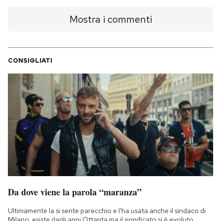
Mostra i commenti
CONSIGLIATI
Da dove viene la parola “maranza”
Ultimamente la si sente parecchio e l'ha usata anche il sindaco di
Milano: esiste dagli anni Ottanta ma il significato si è evoluto