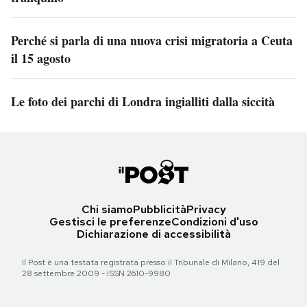
Perché si parla di una nuova crisi migratoria a Ceuta
il 15 agosto
Le foto dei parchi di Londra ingialliti dalla siccità
Chi siamo
Pubblicità
Privacy
Gestisci le preferenze
Condizioni d'uso
Dichiarazione di accessibilità
Il Post è una testata registrata presso il Tribunale di Milano, 419 del
28 settembre 2009 - ISSN 2610-9980