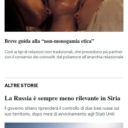
Breve guida alla “non-monogamia etica”
Cioè ai tipi di relazioni non tradizionali, che prevedono più partner
con il consenso dei coinvolti: dal poliamore all'anarchia relazionale
ALTRE STORIE
La Russia è sempre meno rilevante in Siria
Il governo siriano riprenderà il controllo di due basi russe sul
suo territorio, dopo mesi di avvicinamento agli Stati Uniti