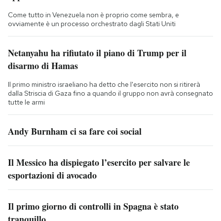
Come tutto in Venezuela non è proprio come sembra, e
ovviamente è un processo orchestrato dagli Stati Uniti
Netanyahu ha rifiutato il piano di Trump per il
disarmo di Hamas
Il primo ministro israeliano ha detto che l'esercito non si ritirerà
dalla Striscia di Gaza fino a quando il gruppo non avrà consegnato
tutte le armi
Andy Burnham ci sa fare coi social
Il Messico ha dispiegato l’esercito per salvare le
esportazioni di avocado
Il primo giorno di controlli in Spagna è stato
tranquillo