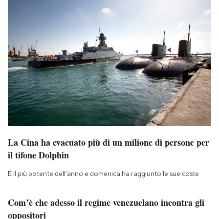
La Cina ha evacuato più di un milione di persone per
il tifone Dolphin
È il più potente dell'anno e domenica ha raggiunto le sue coste
Com’è che adesso il regime venezuelano incontra gli
oppositori