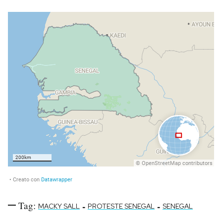
Tag:
-
-
MACKY SALL
PROTESTE SENEGAL
SENEGAL