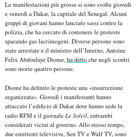
Le manifestazioni più grosse si sono svolte giovedì
e venerdì a Dakar, la capitale del Senegal. Alcuni
gruppi di giovani hanno lanciato sassi contro la
polizia, che ha cercato di contenere le proteste
sparando gas lacrimogeni. Diverse persone sono
state arrestate e il ministro dell’Interno, Antoine
Felix Abdoulaye Diome,
ha detto
che negli scontri
sono morte quattro persone.
Diome ha definito le proteste una «insurrezione
organizzata». Giovedì i manifestanti hanno
attaccato l’edificio di Dakar dove hanno sede la
radio RFM e il giornale
Le Soleil
, entrambi
considerati vicini al governo. Allo stesso tempo,
due emittenti televisive, Sen TV e Walf TV, sono