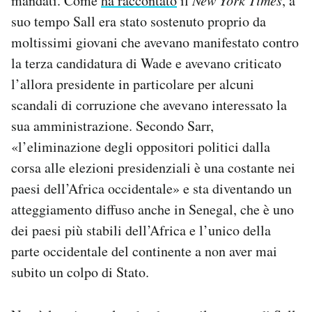
mandati. Come
ha raccontato
il
, a
suo tempo Sall era stato sostenuto proprio da
moltissimi giovani che avevano manifestato contro
la terza candidatura di Wade e avevano criticato
l’allora presidente in particolare per alcuni
scandali di corruzione che avevano interessato la
sua amministrazione. Secondo Sarr,
«l’eliminazione degli oppositori politici dalla
corsa alle elezioni presidenziali è una costante nei
paesi dell’Africa occidentale» e sta diventando un
atteggiamento diffuso anche in Senegal, che è uno
dei paesi più stabili dell’Africa e l’unico della
parte occidentale del continente a non aver mai
subito un colpo di Stato.