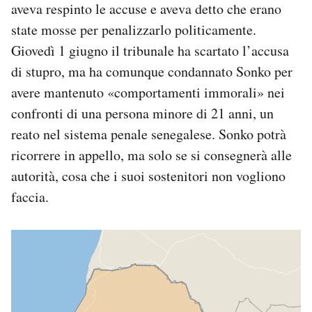
aveva respinto le accuse e aveva detto che erano
state mosse per penalizzarlo politicamente.
Giovedì 1 giugno il tribunale ha scartato l’accusa
di stupro, ma ha comunque condannato Sonko per
avere mantenuto «comportamenti immorali» nei
confronti di una persona minore di 21 anni, un
reato nel sistema penale senegalese. Sonko potrà
ricorrere in appello, ma solo se si consegnerà alle
autorità, cosa che i suoi sostenitori non vogliono
faccia.