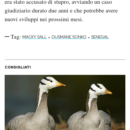
era stato accusato di stupro, avviando un caso
giudiziario durato due anni e che potrebbe avere
nuovi sviluppi nei prossimi mesi.
Tag:
-
-
MACKY SALL
OUSMANE SONKO
SENEGAL
CONSIGLIATI