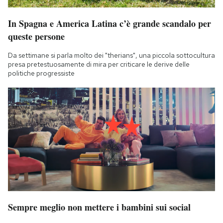
In Spagna e America Latina c’è grande scandalo per
queste persone
Da settimane si parla molto dei "therians", una piccola sottocultura
presa pretestuosamente di mira per criticare le derive delle
politiche progressiste
Sempre meglio non mettere i bambini sui social