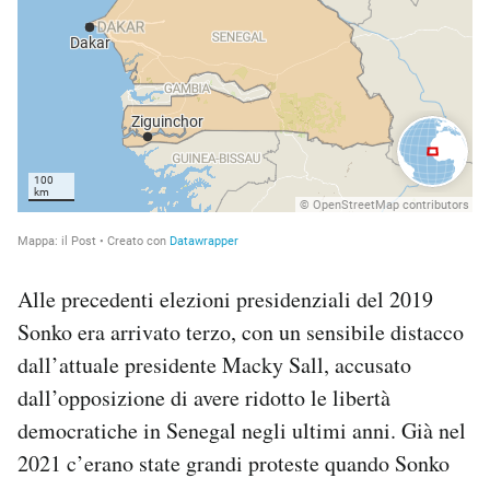
Alle precedenti elezioni presidenziali del 2019
Sonko era arrivato terzo, con un sensibile distacco
dall’attuale presidente Macky Sall, accusato
dall’opposizione di avere ridotto le libertà
democratiche in Senegal negli ultimi anni. Già nel
2021 c’erano state grandi proteste quando Sonko